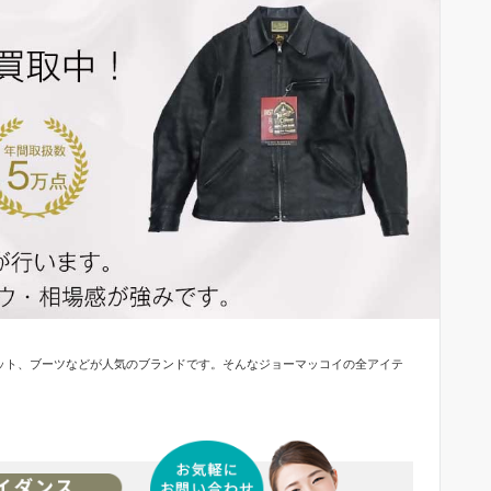
ジャケット、ブーツなどが人気のブランドです。
そんなジョーマッコイの全アイテ