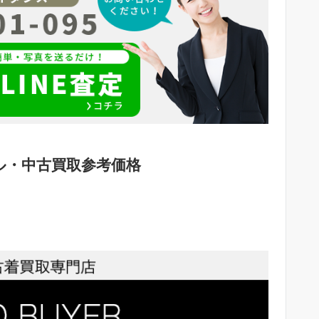
ル・中古買取参考価格