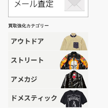
買取強化カテゴリー