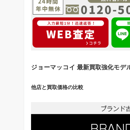
ジョーマッコイ 最新買取強化モデ
他店と買取価格の比較