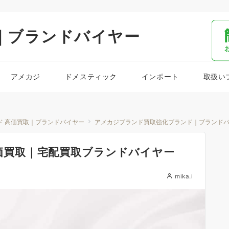
｜ブランドバイヤー
アメカジ
ドメスティック
インポート
取扱い
ド 高価買取｜ブランドバイヤー
アメカジブランド買取強化ブランド｜ブランド
)高価買取｜宅配買取ブランドバイヤー
mika.i