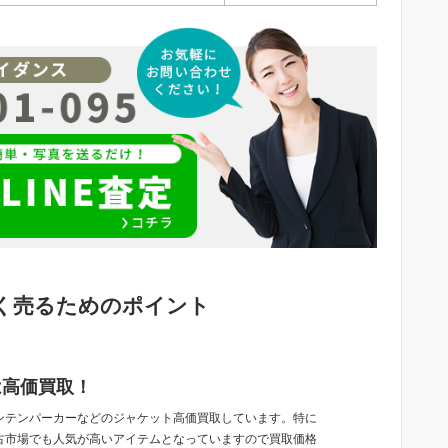
を高く売るためのポイント
は高価買取！
ンテンパーカーなどのジャケット高価買取しています。特に
古市場でも人気が高いアイテムとなっていますので買取価格