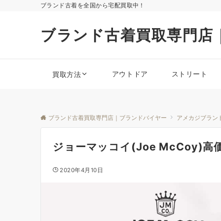
ブランド古着を全国から宅配買取中！
ブランド古着買取専門店
アウトドア
ストリート
買取方法
ブランド古着買取専門店｜ブランドバイヤー
アメカジブラン
ジョーマッコイ(Joe McCoy
2020年4月10日