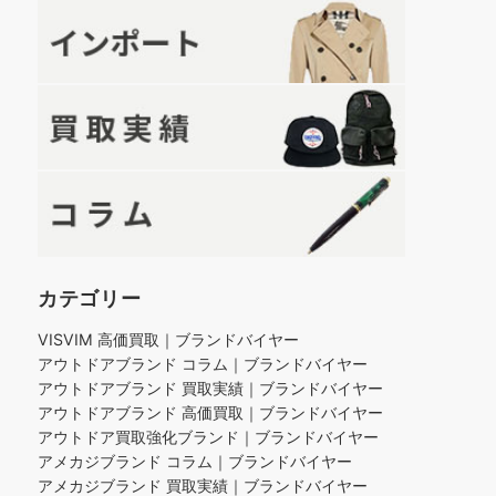
カテゴリー
VISVIM 高価買取｜ブランドバイヤー
アウトドアブランド コラム｜ブランドバイヤー
アウトドアブランド 買取実績｜ブランドバイヤー
アウトドアブランド 高価買取｜ブランドバイヤー
アウトドア買取強化ブランド｜ブランドバイヤー
アメカジブランド コラム｜ブランドバイヤー
アメカジブランド 買取実績｜ブランドバイヤー