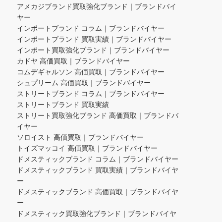
アメカジブランド買取強化ブランド｜ブランドバイ
ヤー
インポートブランド コラム｜ブランドバイヤー
インポートブランド 買取実績｜ブランドバイヤー
インポート買取強化ブランド｜ブランドバイヤー
カドヤ 高価買取｜ブランドバイヤー
コムデギャルソン 高価買取｜ブランドバイヤー
シュプリーム 高価買取｜ブランドバイヤー
ストリートブランド コラム｜ブランドバイヤー
ストリートブランド 買取実績
ストリート買取強化ブランド 高価買取｜ブランドバ
イヤー
ソロイスト 高価買取｜ブランドバイヤー
トイズマッコイ 高価買取｜ブランドバイヤー
ドメスティックブランド コラム｜ブランドバイヤー
ドメスティックブランド 買取実績｜ブランドバイヤ
ー
ドメスティックブランド 高価買取｜ブランドバイヤ
ー
ドメスティック買取強化ブランド｜ブランドバイヤ