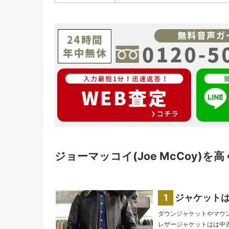
ジョーマッコイ(Joe McCoy)
ジャケット
ダウンジャケットやマウ
レザージャケットはは中