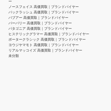
ー
ノースフェイス 高価買取｜ブランドバイヤー
バックラッシュ 高価買取｜ブランドバイヤー
バブアー 高価買取｜ブランドバイヤー
バーバリー 高価買取｜ブランドバイヤー
パタゴニア 高価買取｜ブランドバイヤー
ヒステリックグラマー 高価買取｜ブランドバイヤー
ポータークラシック 高価買取｜ブランドバイヤー
ヨウジヤマモト 高価買取｜ブランドバイヤー
リアルマッコイズ 高価買取｜ブランドバイヤー
未分類