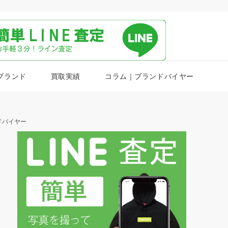
ブランド
買取実績
コラム｜ブランドバイヤー
ドバイヤー