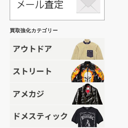
買取強化カテゴリー