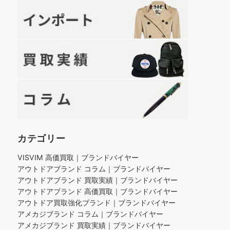
カテゴリー
VISVIM 高価買取｜ブランドバイヤー
アウトドアブランド コラム｜ブランドバイヤー
アウトドアブランド 買取実績｜ブランドバイヤー
アウトドアブランド 高価買取｜ブランドバイヤー
アウトドア買取強化ブランド｜ブランドバイヤー
アメカジブランド コラム｜ブランドバイヤー
アメカジブランド 買取実績｜ブランドバイヤー