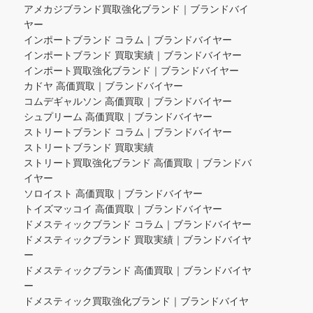
アメカジブランド買取強化ブランド｜ブランドバイ
ヤー
インポートブランド コラム｜ブランドバイヤー
インポートブランド 買取実績｜ブランドバイヤー
インポート買取強化ブランド｜ブランドバイヤー
カドヤ 高価買取｜ブランドバイヤー
コムデギャルソン 高価買取｜ブランドバイヤー
シュプリーム 高価買取｜ブランドバイヤー
ストリートブランド コラム｜ブランドバイヤー
ストリートブランド 買取実績
ストリート買取強化ブランド 高価買取｜ブランドバ
イヤー
ソロイスト 高価買取｜ブランドバイヤー
トイズマッコイ 高価買取｜ブランドバイヤー
ドメスティックブランド コラム｜ブランドバイヤー
ドメスティックブランド 買取実績｜ブランドバイヤ
ー
ドメスティックブランド 高価買取｜ブランドバイヤ
ー
ドメスティック買取強化ブランド｜ブランドバイヤ