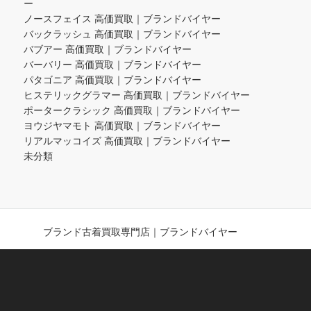
ー
ノースフェイス 高価買取｜ブランドバイヤー
バックラッシュ 高価買取｜ブランドバイヤー
バブアー 高価買取｜ブランドバイヤー
バーバリー 高価買取｜ブランドバイヤー
パタゴニア 高価買取｜ブランドバイヤー
ヒステリックグラマー 高価買取｜ブランドバイヤー
ポータークラシック 高価買取｜ブランドバイヤー
ヨウジヤマモト 高価買取｜ブランドバイヤー
リアルマッコイズ 高価買取｜ブランドバイヤー
未分類
ブランド古着買取専門店｜ブランドバイヤー