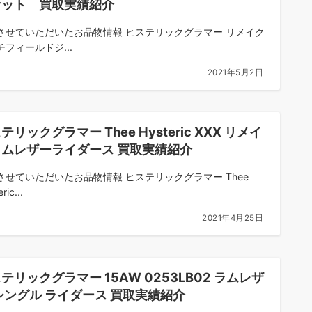
ケット 買取実績紹介
させていただいたお品物情報 ヒステリックグラマー リメイク
チフィールドジ...
2021年5月2日
テリックグラマー Thee Hysteric XXX リメイ
ラムレザーライダース 買取実績紹介
させていただいたお品物情報 ヒステリックグラマー Thee
ric...
2021年4月25日
テリックグラマー 15AW 0253LB02 ラムレザ
シングル ライダース 買取実績紹介