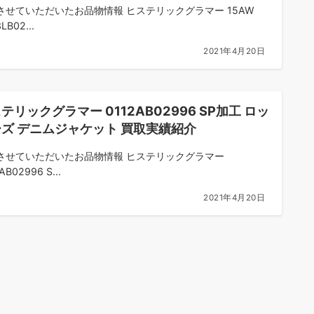
させていただいたお品物情報 ヒステリックグラマー 15AW
LB02...
2021年4月20日
テリックグラマー 0112AB02996 SP加工 ロッ
ズ デニムジャケット 買取実績紹介
させていただいたお品物情報 ヒステリックグラマー
AB02996 S...
2021年4月20日