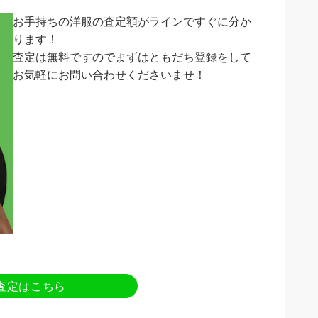
お手持ちの洋服の査定額がラインですぐに分か
ります！
査定は無料ですのでまずはともだち登録をして
お気軽にお問い合わせくださいませ！
査定はこちら