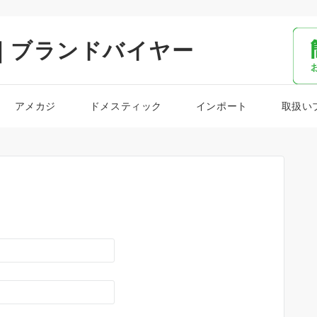
｜ブランドバイヤー
アメカジ
ドメスティック
インポート
取扱い