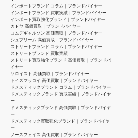
インポートブランド コラム｜ブランドバイヤー
インポートブランド 買取実績｜ブランドバイヤー
インポート買取強化ブランド｜ブランドバイヤー
カドヤ 高価買取｜ブランドバイヤー
コムデギャルソン 高価買取｜ブランドバイヤー
シュプリーム 高価買取｜ブランドバイヤー
ストリートブランド コラム｜ブランドバイヤー
ストリートブランド 買取実績
ストリート買取強化ブランド 高価買取｜ブランドバ
イヤー
ソロイスト 高価買取｜ブランドバイヤー
トイズマッコイ 高価買取｜ブランドバイヤー
ドメスティックブランド コラム｜ブランドバイヤー
ドメスティックブランド 買取実績｜ブランドバイヤ
ー
ドメスティックブランド 高価買取｜ブランドバイヤ
ー
ドメスティック買取強化ブランド｜ブランドバイヤ
ー
ノースフェイス 高価買取｜ブランドバイヤー