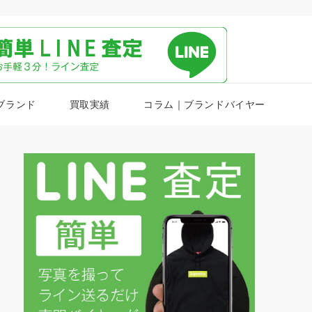
ブランド
買取実績
コラム｜ブランドバイヤー