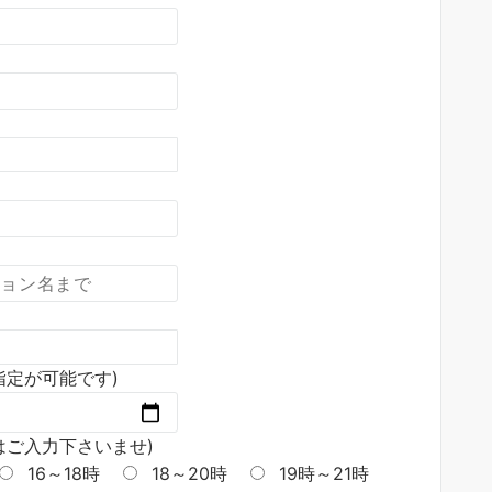
指定が可能です)
はご入力下さいませ)
16～18時
18～20時
19時～21時