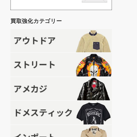
買取強化カテゴリー