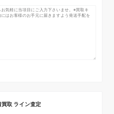
買取 ライン査定