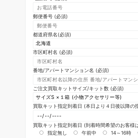
郵便番号 (必須)
都道府県名(必須)
市区町村名 (必須)
番地/アパートマンション名 (必須)
ご注文買取キットサイズ/キット数 (必須)
買取キット指定到着日 (本日より４日後以降の
買取キット指定到着日 (到着時間希望のお客様
指定無し
午前中
14～16時