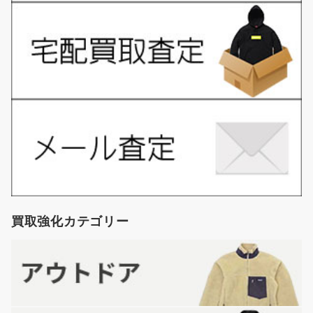
買取強化カテゴリー