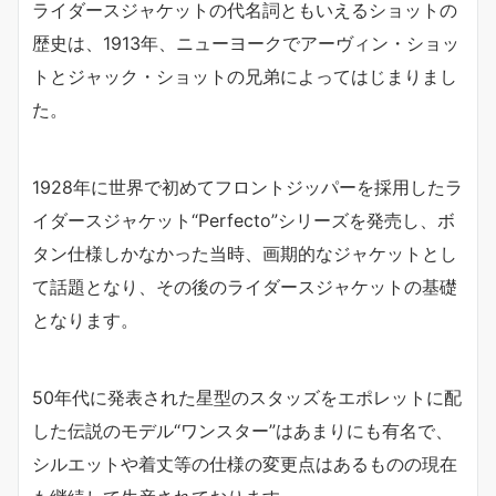
ライダースジャケットの代名詞ともいえるショットの
歴史は、1913年、ニューヨークでアーヴィン・ショッ
トとジャック・ショットの兄弟によってはじまりまし
た。
1928年に世界で初めてフロントジッパーを採用したラ
イダースジャケット“Perfecto”シリーズを発売し、ボ
タン仕様しかなかった当時、画期的なジャケットとし
て話題となり、その後のライダースジャケットの基礎
となります。
50年代に発表された星型のスタッズをエポレットに配
した伝説のモデル“ワンスター”はあまりにも有名で、
シルエットや着丈等の仕様の変更点はあるものの現在