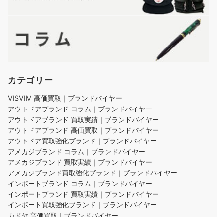
カテゴリー
VISVIM 高価買取｜ブランドバイヤー
アウトドアブランド コラム｜ブランドバイヤー
アウトドアブランド 買取実績｜ブランドバイヤー
アウトドアブランド 高価買取｜ブランドバイヤー
アウトドア買取強化ブランド｜ブランドバイヤー
アメカジブランド コラム｜ブランドバイヤー
アメカジブランド 買取実績｜ブランドバイヤー
アメカジブランド買取強化ブランド｜ブランドバイヤー
インポートブランド コラム｜ブランドバイヤー
インポートブランド 買取実績｜ブランドバイヤー
インポート買取強化ブランド｜ブランドバイヤー
カドヤ 高価買取｜ブランドバイヤー