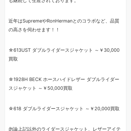
も継続して生産されております。
近年はSupremeやRonHermanとのコラボなど、品質
の高さを伺わせます！！
☆613UST ダブルライダースジャケット ～￥30,000
買取
☆1928H BECK ホースハイドレザー ダブルライダー
スジャケット ～￥50,000買取
☆618 ダブルライダースジャケット ～￥20,000買取
勿論上記以外のライダースジャケット、レザーアイテ