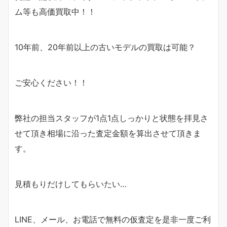
ム等も高価買取中！！
10年前、20年前以上の古いモデルの買取は可能？
ご安心ください！！
弊社の担当スタッフが1点1点しっかりと状態を拝見さ
せて頂き相場に沿った査定金額を算出させて頂きま
す。
見積もりだけしてもらいたい…
LINE、メール、お電話で無料の仮査定を是非一度ご利