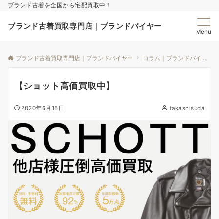
ブランド古着を全国から宅配買取中！
ブランド古着買取専門店｜ブランドバイヤー
Menu
ブランド古着買取専門店｜ブランドバイヤー
コラム｜ブランドバイヤー
【ショット高価買取中】
2020年6月15日
takashisuda