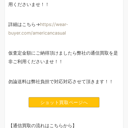
用くださいませ！！
詳細はこちら→
https://wear-
buyer.com/americancasual
仮査定金額にご納得頂けましたら弊社の通信買取を是
非ご利用くださいませ！！
勿論送料は弊社負担で対応対応させて頂きます！！
ショット買取ページへ
【通信買取の流れはこちらから】