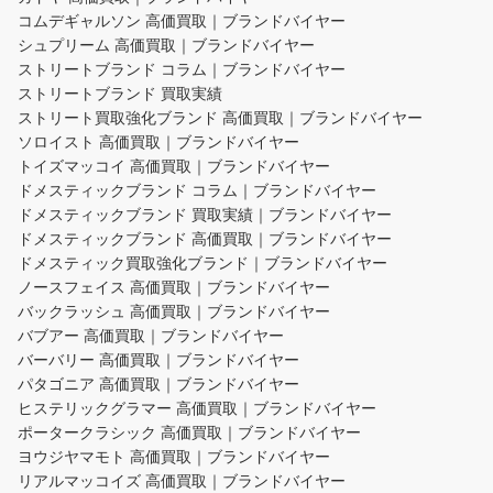
コムデギャルソン 高価買取｜ブランドバイヤー
シュプリーム 高価買取｜ブランドバイヤー
ストリートブランド コラム｜ブランドバイヤー
ストリートブランド 買取実績
ストリート買取強化ブランド 高価買取｜ブランドバイヤー
ソロイスト 高価買取｜ブランドバイヤー
トイズマッコイ 高価買取｜ブランドバイヤー
ドメスティックブランド コラム｜ブランドバイヤー
ドメスティックブランド 買取実績｜ブランドバイヤー
ドメスティックブランド 高価買取｜ブランドバイヤー
ドメスティック買取強化ブランド｜ブランドバイヤー
ノースフェイス 高価買取｜ブランドバイヤー
バックラッシュ 高価買取｜ブランドバイヤー
バブアー 高価買取｜ブランドバイヤー
バーバリー 高価買取｜ブランドバイヤー
パタゴニア 高価買取｜ブランドバイヤー
ヒステリックグラマー 高価買取｜ブランドバイヤー
ポータークラシック 高価買取｜ブランドバイヤー
ヨウジヤマモト 高価買取｜ブランドバイヤー
リアルマッコイズ 高価買取｜ブランドバイヤー