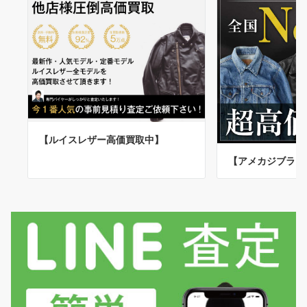
【ルイスレザー高価買取中】
【アメカジブラン