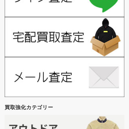
買取強化カテゴリー