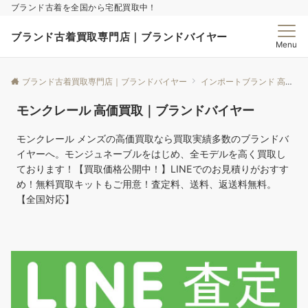
ブランド古着を全国から宅配買取中！
ブランド古着買取専門店｜ブランドバイヤー
Menu
ブランド古着買取専門店｜ブランドバイヤー
インポートブランド 高価買取｜ブランドバイヤー
モンクレール 高価買取｜ブランドバイヤー
モンクレール メンズの高価買取なら買取実績多数のブランドバ
イヤーへ。モンジュネーブルをはじめ、全モデルを高く買取し
ております！【買取価格公開中！】LINEでのお見積りがおすす
め！無料買取キットもご用意！査定料、送料、返送料無料。
【全国対応】