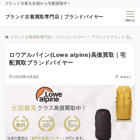
ブランド古着を全国から宅配買取中！
ブランド古着買取専門店｜ブランドバイヤー
Menu
ブランド古着買取専門店｜ブランドバイヤー
アウトドアブランド 高価買取｜ブランドバイヤー
ロウアルパイン(Lowe alpine)高価買取｜宅
配買取ブランドバイヤー
2020年4月8日
mika.i