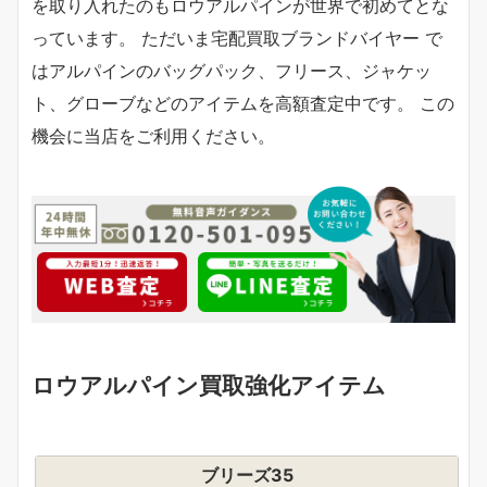
を取り入れたのもロウアルパインが世界で初めてとな
っています。 ただいま宅配買取ブランドバイヤー で
はアルパインのバッグパック、フリース、ジャケッ
ト、グローブなどのアイテムを高額査定中です。 この
機会に当店をご利用ください。
ロウアルパイン買取強化アイテム
ブリーズ35