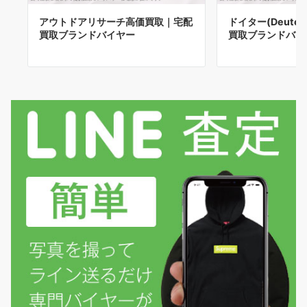
アウトドアリサーチ高価買取｜宅配
ドイター(Deute
買取ブランドバイヤー
買取ブランドバイ