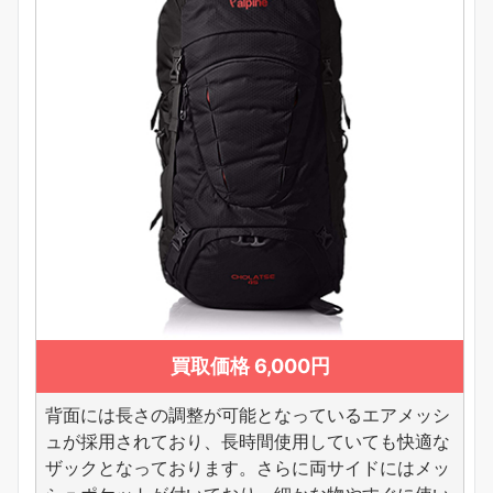
買取価格 6,000円
背面には長さの調整が可能となっているエアメッシ
ュが採用されており、長時間使用していても快適な
ザックとなっております。さらに両サイドにはメッ