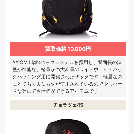
買取価格 10,000円
AXIOM Lightバックシステムを採用し、背面長の調
整が可能な、軽量かつ大容量のライトウェイトバッ
クパッキング用に開発されたザックです。軽量なの
にとても丈夫な素材が使用されているので少しハー
ドな登山でも活躍ができるアイテムです。
チョラツェ45