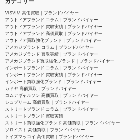
カテゴリー
VISVIM 高価買取｜ブランドバイヤー
アウトドアブランド コラム｜ブランドバイヤー
アウトドアブランド 買取実績｜ブランドバイヤー
アウトドアブランド 高価買取｜ブランドバイヤー
アウトドア買取強化ブランド｜ブランドバイヤー
アメカジブランド コラム｜ブランドバイヤー
アメカジブランド 買取実績｜ブランドバイヤー
アメカジブランド買取強化ブランド｜ブランドバイヤー
インポートブランド コラム｜ブランドバイヤー
インポートブランド 買取実績｜ブランドバイヤー
インポート買取強化ブランド｜ブランドバイヤー
カドヤ 高価買取｜ブランドバイヤー
コムデギャルソン 高価買取｜ブランドバイヤー
シュプリーム 高価買取｜ブランドバイヤー
ストリートブランド コラム｜ブランドバイヤー
ストリートブランド 買取実績
ストリート買取強化ブランド 高価買取｜ブランドバイヤー
ソロイスト 高価買取｜ブランドバイヤー
トイズマッコイ 高価買取｜ブランドバイヤー