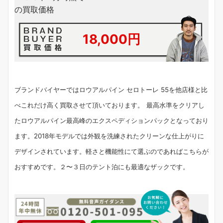
の買取価格
18,000円
ブランドバイヤーではロウアルパイン セロトーレ 55を他店様と比
べこれだけ高く買取させて頂いております。
最高水準をクリアし
たロウアルパイン最高峰のエクスペディションパックとなっており
ます。2018年モデルでは外観を洗練されたクリーンな仕上がりに
デザインされています。軽さと機能性にて選ぶのであればこちらが
おすすめです。２〜３日のテント泊にも最適なザックです。