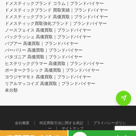
ドメスティックブランド コラム｜ブランドバイヤー
ドメスティックブランド 買取実績｜ブランドバイヤー
ドメスティックブランド 高価買取｜ブランドバイヤー
ドメスティック買取強化ブランド｜ブランドバイヤー
ノースフェイス 高価買取｜ブランドバイヤー
バックラッシュ 高価買取｜ブランドバイヤー
バブアー 高価買取｜ブランドバイヤー
バーバリー 高価買取｜ブランドバイヤー
パタゴニア 高価買取｜ブランドバイヤー
ヒステリックグラマー 高価買取｜ブランドバイヤー
ポータークラシック 高価買取｜ブランドバイヤー
ヨウジヤマモト 高価買取｜ブランドバイヤー
リアルマッコイズ 高価買取｜ブランドバイヤー
未分類
会社概要
特定商取引法に関する表記
プライバシーポリシ
ー
サイトマップ