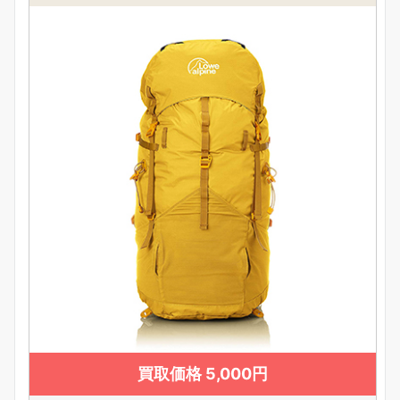
買取価格 5,000円