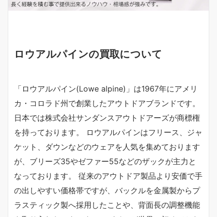
ロウアルパインの買取について
「ロウアルパイン(Lowe alpine)」は1967年にアメリ
カ・コロラド州で創業したアウトドアブランドです。
日本では株式会社サンダンスアウトドアーズが商標権
を持っております。 ロウアルパインはフリース、ジャ
ケット、ダウンなどのウェアを人気を集めております
が、ブリーズ35やゼファー55などのザックが主力と
なっております。 従来のアウトドア製品より安価で手
の出しやすい価格帯ですが、バックルを金属製からプ
ラスティック製へ採用したことや、背面長の調整機能