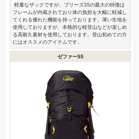
軽量なザックですが、プリーズ35の最大の特徴は
フレームが内蔵されており体の負担を大幅に軽減し
てくれる優れた機能を持っております。薄い生地を
使用しておりますが、本格的な軽登山などが楽しめ
る高耐久素材を使用しております。登山初めての方
にはオススメのアイテムです。
ゼファー55