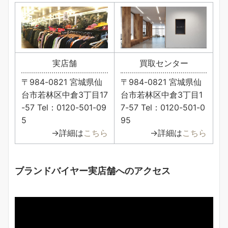
実店舗
買取センター
〒984-0821 宮城県仙
〒984-0821 宮城県仙
台市若林区中倉3丁目17
台市若林区中倉3丁目1
-57 Tel：0120-501-09
7-57 Tel：0120-501-0
5
95
→詳細は
こちら
→詳細は
こちら
ブランドバイヤー実店舗へのアクセス