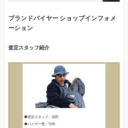
ブランドバイヤー ショップインフォメ
ーション
査定スタッフ紹介
◆査定スタッフ：須田
◆バイヤー歴：15年