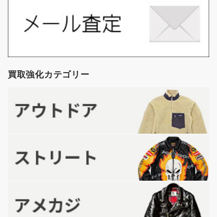
買取強化カテゴリー