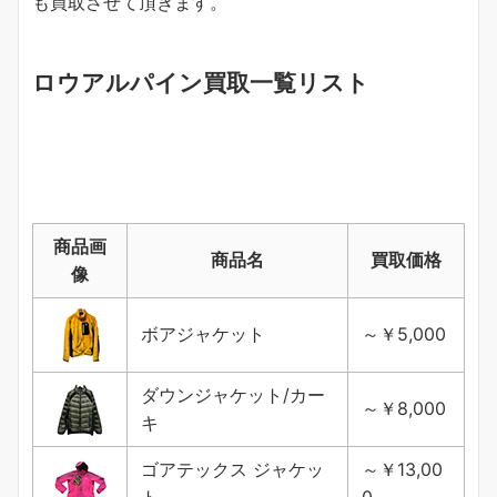
も買取させて頂きます。
ロウアルパイン買取一覧リスト
商品画
商品名
買取価格
像
ボアジャケット
～￥5,000
ダウンジャケット/カー
～￥8,000
キ
ゴアテックス ジャケッ
～￥13,00