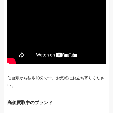
仙台駅から徒歩10分です。お気軽にお立ち寄りくださ
い。
高価買取中のブランド