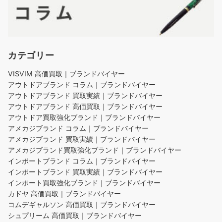
カテゴリー
VISVIM 高価買取｜ブランドバイヤー
アウトドアブランド コラム｜ブランドバイヤー
アウトドアブランド 買取実績｜ブランドバイヤー
アウトドアブランド 高価買取｜ブランドバイヤー
アウトドア買取強化ブランド｜ブランドバイヤー
アメカジブランド コラム｜ブランドバイヤー
アメカジブランド 買取実績｜ブランドバイヤー
アメカジブランド買取強化ブランド｜ブランドバイヤー
インポートブランド コラム｜ブランドバイヤー
インポートブランド 買取実績｜ブランドバイヤー
インポート買取強化ブランド｜ブランドバイヤー
カドヤ 高価買取｜ブランドバイヤー
コムデギャルソン 高価買取｜ブランドバイヤー
シュプリーム 高価買取｜ブランドバイヤー