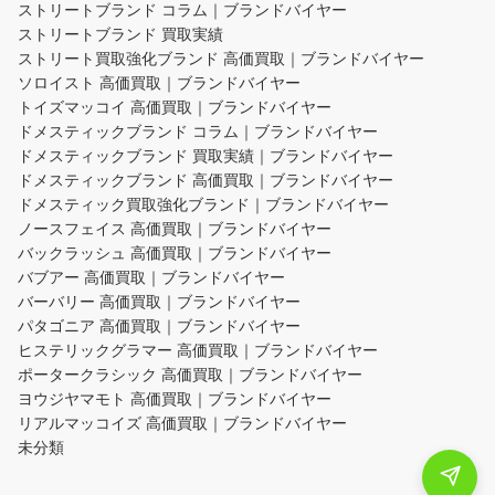
ストリートブランド コラム｜ブランドバイヤー
ストリートブランド 買取実績
ストリート買取強化ブランド 高価買取｜ブランドバイヤー
ソロイスト 高価買取｜ブランドバイヤー
トイズマッコイ 高価買取｜ブランドバイヤー
ドメスティックブランド コラム｜ブランドバイヤー
ドメスティックブランド 買取実績｜ブランドバイヤー
ドメスティックブランド 高価買取｜ブランドバイヤー
ドメスティック買取強化ブランド｜ブランドバイヤー
ノースフェイス 高価買取｜ブランドバイヤー
バックラッシュ 高価買取｜ブランドバイヤー
バブアー 高価買取｜ブランドバイヤー
バーバリー 高価買取｜ブランドバイヤー
パタゴニア 高価買取｜ブランドバイヤー
ヒステリックグラマー 高価買取｜ブランドバイヤー
ポータークラシック 高価買取｜ブランドバイヤー
ヨウジヤマモト 高価買取｜ブランドバイヤー
リアルマッコイズ 高価買取｜ブランドバイヤー
未分類