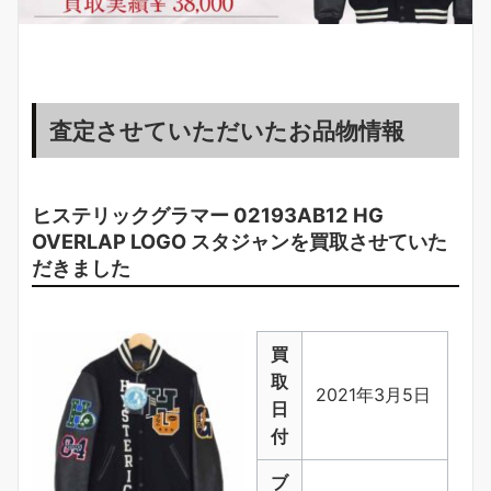
査定させていただいたお品物情報
ヒステリックグラマー 02193AB12 HG
OVERLAP LOGO スタジャンを買取させていた
だきました
買
取
2021年3月5日
日
付
ブ