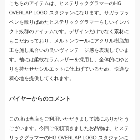
こちらのアイテムは、ヒステリックグラマーのHG
OVERLAP LOGO スタジャンになります。サガラワッ
ペンを散りばめたヒステリックグラマーらしいインパ
クト抜群のアイテムです。デザインだけでなく素材に
もこだわっており、メルトンウールにアクリル樹脂加
工を施し風合いの良いヴィンテージ感を表現していま
す。袖には柔軟なラムレザーを採用し、全体的にゆと
りを持たせたシルエットに仕上げているため、快適な
着心地を提供してくれます。
バイヤーからのコメント
この度は当店をご利用いただきまして誠にありがとう
ございます。今回ご依頼頂きましたお品物は、ヒステ
リックグラマーのHG OVERLAP LOGO スタジャンに