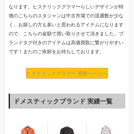
なります。ヒステリックグラマーらしいデザインが特
徴のこちらのスタジャンは中古市場での流通数が少な
く、お探しの方も多いと思われるアイテムになります
ので、こちらの金額で買い取りさせて頂きました。ブ
ランドタグ付きのアイテムは高価買取に繋がりやすい
です！またのご依頼をお待ちしております。
ヒステリックグラマー 買取ページへ
ドメスティックブランド 実績一覧