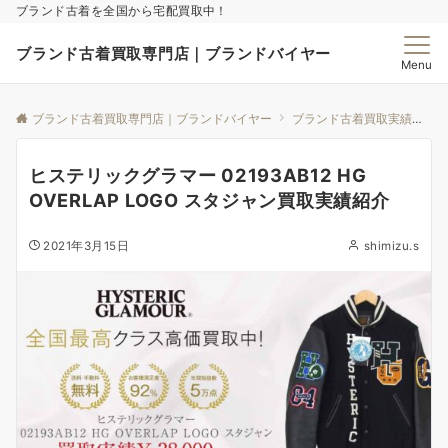
ブランド古着を全国から宅配買取中！
ブランド古着買取専門店｜ブランドバイヤー
Menu
ブランド古着買取専門店｜ブランドバイヤー
ブランド古着買取実績｜ブランドバイヤー
ヒステリックグラマー 02193AB12 HG
OVERLAP LOGO スタジャン買取実績紹介
2021年3月15日
shimizu.s