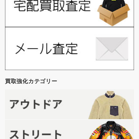
買取強化カテゴリー