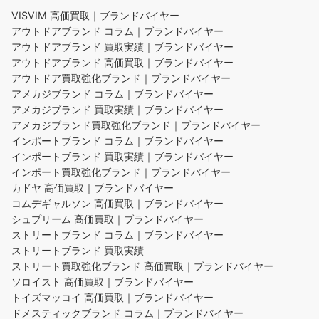
VISVIM 高価買取｜ブランドバイヤー
アウトドアブランド コラム｜ブランドバイヤー
アウトドアブランド 買取実績｜ブランドバイヤー
アウトドアブランド 高価買取｜ブランドバイヤー
アウトドア買取強化ブランド｜ブランドバイヤー
アメカジブランド コラム｜ブランドバイヤー
アメカジブランド 買取実績｜ブランドバイヤー
アメカジブランド買取強化ブランド｜ブランドバイヤー
インポートブランド コラム｜ブランドバイヤー
インポートブランド 買取実績｜ブランドバイヤー
インポート買取強化ブランド｜ブランドバイヤー
カドヤ 高価買取｜ブランドバイヤー
コムデギャルソン 高価買取｜ブランドバイヤー
シュプリーム 高価買取｜ブランドバイヤー
ストリートブランド コラム｜ブランドバイヤー
ストリートブランド 買取実績
ストリート買取強化ブランド 高価買取｜ブランドバイヤー
ソロイスト 高価買取｜ブランドバイヤー
トイズマッコイ 高価買取｜ブランドバイヤー
ドメスティックブランド コラム｜ブランドバイヤー