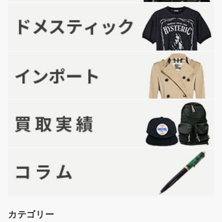
カテゴリー