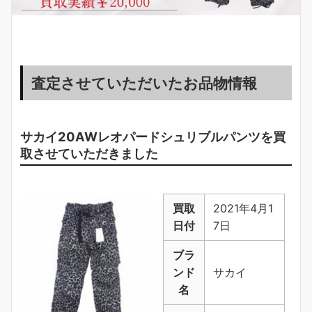
査定させていただいたお品物情報
サカイ20AWレオパードシュリブルパンツを買
取させていただきました
買取
2021年4月1
日付
7日
ブラ
ンド
サカイ
名