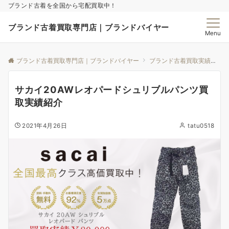
ブランド古着を全国から宅配買取中！
ブランド古着買取専門店｜ブランドバイヤー
Menu
ブランド古着買取専門店｜ブランドバイヤー
ブランド古着買取実績｜ブランドバイヤー
サカイ20AWレオパードシュリブルパンツ買
取実績紹介
2021年4月26日
tatu0518