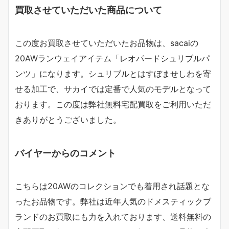
買取させていただいた商品について
この度お買取させていただいたお品物は、sacaiの
20AWランウェイアイテム「レオパードシュリブルパ
ンツ」になります。シュリブルとはすぼませしわを寄
せる加工で、サカイでは定番で人気のモデルとなって
おります。この度は弊社無料宅配買取をご利用いただ
きありがとうございました。
バイヤーからのコメント
こちらは20AWのコレクションでも着用され話題とな
ったお品物です。弊社は近年人気のドメスティックブ
ランドのお買取にも力を入れております、送料無料の