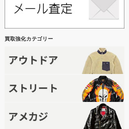
買取強化カテゴリー