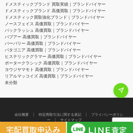
ドメスティックブランド 買取実績｜ブランドバイヤー
ドメスティックブランド 高価買取｜ブランドバイヤー
ドメスティック買取強化ブランド｜ブランドバイヤー
ノースフェイス 高価買取｜ブランドバイヤー
バックラッシュ 高価買取｜ブランドバイヤー
バブアー 高価買取｜ブランドバイヤー
バーバリー 高価買取｜ブランドバイヤー
パタゴニア 高価買取｜ブランドバイヤー
ヒステリックグラマー 高価買取｜ブランドバイヤー
ポータークラシック 高価買取｜ブランドバイヤー
ヨウジヤマモト 高価買取｜ブランドバイヤー
リアルマッコイズ 高価買取｜ブランドバイヤー
未分類
会社概要
特定商取引法に関する表記
プライバシーポリシ
ー
サイトマップ
ブランド古着買取専門店｜ブランドバイヤー