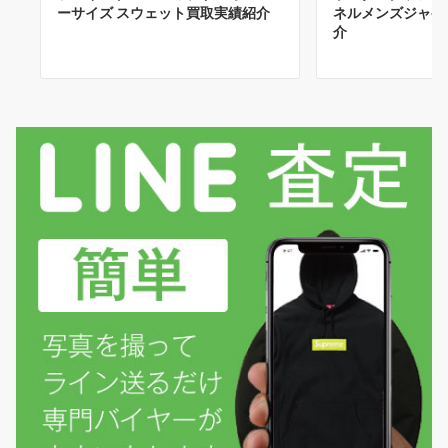
ーサイズ スウェット買取実績紹介
ネルメンズジャケ
介