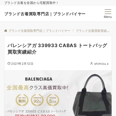
ブランド古着を全国から宅配買取中！
ブランド古着買取専門店｜ブランドバイヤー
Menu
ブランド古着買取専門店｜ブランドバイヤー
ブランド古着買取実績｜ブランドバイヤー
バレンシアガ 339933 CABAS トートバッグ
買取実績紹介
2021年2月12日
shimizu.s