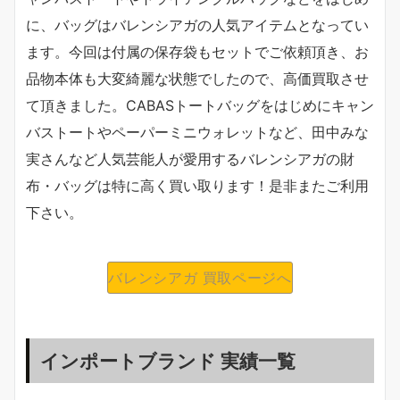
に、バッグはバレンシアガの人気アイテムとなってい
ます。今回は付属の保存袋もセットでご依頼頂き、お
品物本体も大変綺麗な状態でしたので、高価買取させ
て頂きました。CABASトートバッグをはじめにキャン
バストートやペーパーミニウォレットなど、田中みな
実さんなど人気芸能人が愛用するバレンシアガの財
布・バッグは特に高く買い取ります！是非またご利用
下さい。
バレンシアガ 買取ページへ
インポートブランド 実績一覧