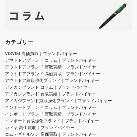
カテゴリー
VISVIM 高価買取｜ブランドバイヤー
アウトドアブランド コラム｜ブランドバイヤー
アウトドアブランド 買取実績｜ブランドバイヤー
アウトドアブランド 高価買取｜ブランドバイヤー
アウトドア買取強化ブランド｜ブランドバイヤー
アメカジブランド コラム｜ブランドバイヤー
アメカジブランド 買取実績｜ブランドバイヤー
アメカジブランド買取強化ブランド｜ブランドバイヤー
インポートブランド コラム｜ブランドバイヤー
インポートブランド 買取実績｜ブランドバイヤー
インポート買取強化ブランド｜ブランドバイヤー
カドヤ 高価買取｜ブランドバイヤー
コムデギャルソン 高価買取｜ブランドバイヤー