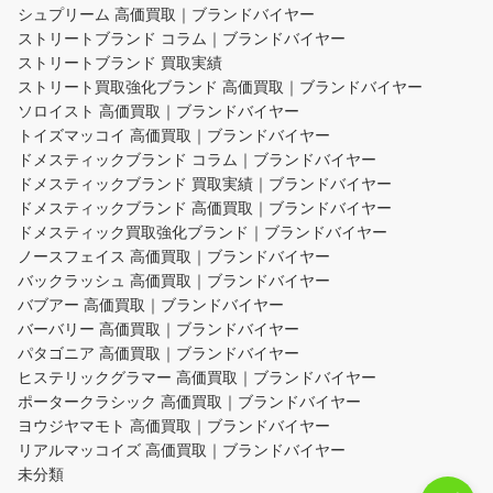
シュプリーム 高価買取｜ブランドバイヤー
ストリートブランド コラム｜ブランドバイヤー
ストリートブランド 買取実績
ストリート買取強化ブランド 高価買取｜ブランドバイヤー
ソロイスト 高価買取｜ブランドバイヤー
トイズマッコイ 高価買取｜ブランドバイヤー
ドメスティックブランド コラム｜ブランドバイヤー
ドメスティックブランド 買取実績｜ブランドバイヤー
ドメスティックブランド 高価買取｜ブランドバイヤー
ドメスティック買取強化ブランド｜ブランドバイヤー
ノースフェイス 高価買取｜ブランドバイヤー
バックラッシュ 高価買取｜ブランドバイヤー
バブアー 高価買取｜ブランドバイヤー
バーバリー 高価買取｜ブランドバイヤー
パタゴニア 高価買取｜ブランドバイヤー
ヒステリックグラマー 高価買取｜ブランドバイヤー
ポータークラシック 高価買取｜ブランドバイヤー
ヨウジヤマモト 高価買取｜ブランドバイヤー
リアルマッコイズ 高価買取｜ブランドバイヤー
未分類