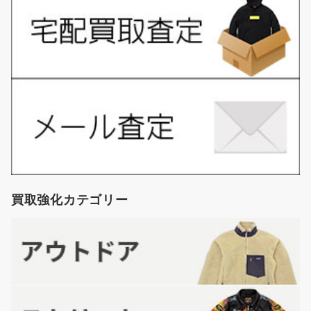
買取強化カテゴリー