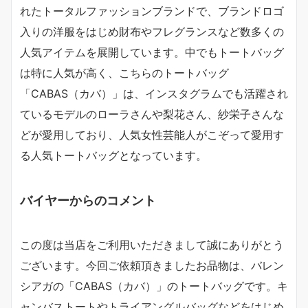
れたトータルファッションブランドで、ブランドロゴ
入りの洋服をはじめ財布やフレグランスなど数多くの
人気アイテムを展開しています。中でもトートバッグ
は特に人気が高く、こちらのトートバッグ
「CABAS（カバ）」は、インスタグラムでも活躍され
ているモデルのローラさんや梨花さん、紗栄子さんな
どが愛用しており、人気女性芸能人がこぞって愛用す
る人気トートバッグとなっています。
バイヤーからのコメント
この度は当店をご利用いただきまして誠にありがとう
ございます。今回ご依頼頂きましたお品物は、バレン
シアガの「CABAS（カバ）」のトートバッグです。キ
ャンバストートやトライアングルバッグなどをはじめ