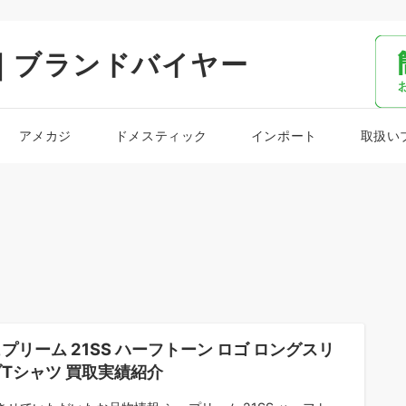
｜ブランドバイヤー
アメカジ
ドメスティック
インポート
取扱い
プリーム 21SS ハーフトーン ロゴ ロングスリ
Tシャツ 買取実績紹介