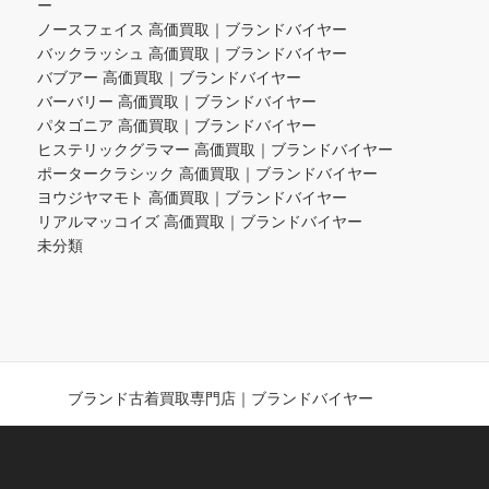
ー
ノースフェイス 高価買取｜ブランドバイヤー
バックラッシュ 高価買取｜ブランドバイヤー
バブアー 高価買取｜ブランドバイヤー
バーバリー 高価買取｜ブランドバイヤー
パタゴニア 高価買取｜ブランドバイヤー
ヒステリックグラマー 高価買取｜ブランドバイヤー
ポータークラシック 高価買取｜ブランドバイヤー
ヨウジヤマモト 高価買取｜ブランドバイヤー
リアルマッコイズ 高価買取｜ブランドバイヤー
未分類
ブランド古着買取専門店｜ブランドバイヤー