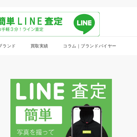
ブランド
買取実績
コラム｜ブランドバイヤー