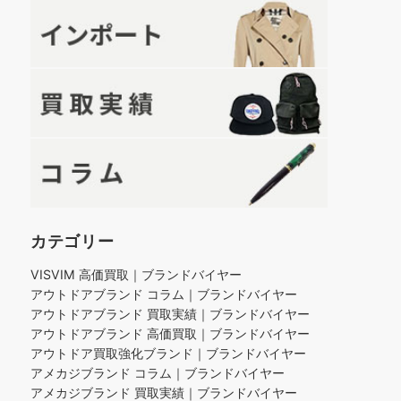
カテゴリー
VISVIM 高価買取｜ブランドバイヤー
アウトドアブランド コラム｜ブランドバイヤー
アウトドアブランド 買取実績｜ブランドバイヤー
アウトドアブランド 高価買取｜ブランドバイヤー
アウトドア買取強化ブランド｜ブランドバイヤー
アメカジブランド コラム｜ブランドバイヤー
アメカジブランド 買取実績｜ブランドバイヤー