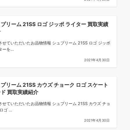
プリーム 21SS ロゴ ジッポ ライター 買取実績
介
させていただいたお品物情報 シュプリーム 21SS ロゴ ジッポ
ーを...
2021年4月30日
プリーム 21SS カウズ チョーク ロゴ スケート
ド 買取実績紹介
させていただいたお品物情報 シュプリーム 21SS カウズ チョ
ゴ ...
2021年4月30日