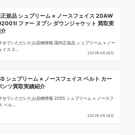
正規品 シュプリーム × ノースフェイス 20AW
92001I ファー ヌプシ ダウンジャケット 買取実
紹介
させていただいたお品物情報 国内正規品 シュプリーム × ノー
イス 2...
2021年4月28日
SS シュプリーム × ノースフェイス ベルト カー
パンツ買取実績紹介
させていただいたお品物情報 20SS シュプリーム × ノースフ
 ベル...
2021年4月28日