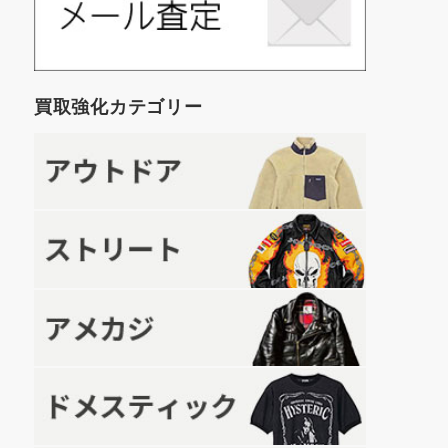
買取強化カテゴリー