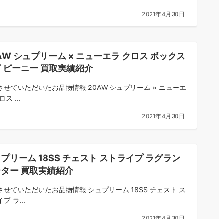
2021年4月30日
AW シュプリーム × ニューエラ クロス ボックス
 ビーニー 買取実績紹介
させていただいたお品物情報 20AW シュプリーム × ニューエ
ス ...
2021年4月30日
プリーム 18SS チェスト ストライプ ラグラン
ター 買取実績紹介
させていただいたお品物情報 シュプリーム 18SS チェスト ス
プ ラ...
2021年4月30日