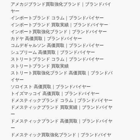
アメカジブランド買取強化ブランド｜ブランドバイ
ヤー
インポートブランド コラム｜ブランドバイヤー
インポートブランド 買取実績｜ブランドバイヤー
インポート買取強化ブランド｜ブランドバイヤー
カドヤ 高価買取｜ブランドバイヤー
コムデギャルソン 高価買取｜ブランドバイヤー
シュプリーム 高価買取｜ブランドバイヤー
ストリートブランド コラム｜ブランドバイヤー
ストリートブランド 買取実績
ストリート買取強化ブランド 高価買取｜ブランドバ
イヤー
ソロイスト 高価買取｜ブランドバイヤー
トイズマッコイ 高価買取｜ブランドバイヤー
ドメスティックブランド コラム｜ブランドバイヤー
ドメスティックブランド 買取実績｜ブランドバイヤ
ー
ドメスティックブランド 高価買取｜ブランドバイヤ
ー
ドメスティック買取強化ブランド｜ブランドバイヤ