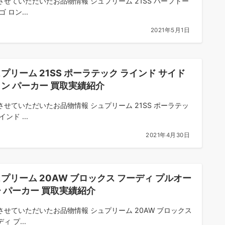
させていただいたお品物情報 シュプリーム 21SS ハーフトー
ゴ ロン...
2021年5月1日
プリーム 21SS ポーラテック ラインド サイド
ン パーカー 買取実績紹介
させていただいたお品物情報 シュプリーム 21SS ポーラテッ
インド ...
2021年4月30日
プリーム 20AW ブロックス フーディ プルオー
 パーカー 買取実績紹介
させていただいたお品物情報 シュプリーム 20AW ブロックス
ィ プ...