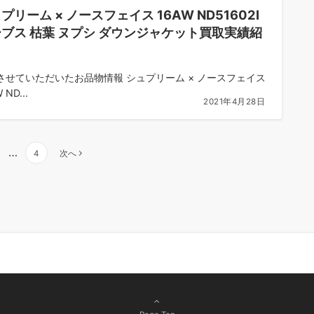
プリーム × ノースフェイス 16AW ND51602I
ブス 枯葉 ヌプシ ダウンジャケット買取実績紹
させていただいたお品物情報 シュプリーム × ノースフェイス
 ND...
2021年4月28日
…
4
次へ