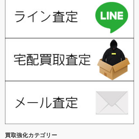
買取強化カテゴリー