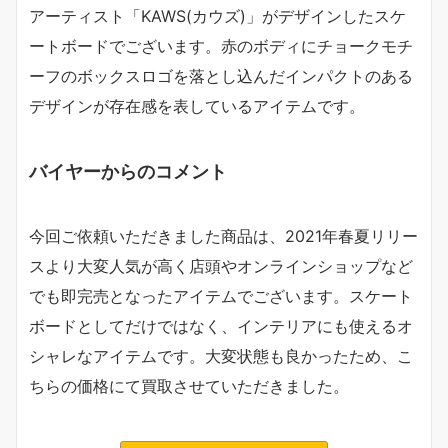
アーティスト「KAWS(カウズ)」がデザインしたスケ
ートボードでございます。赤のボディにチョークモチ
ーフのボックスロゴを落とし込んだインパクトのある
デザインが存在感を表しているアイテムです。
バイヤーからのコメント
今回ご依頼いただきました商品は、2021年春夏リリー
スより大変人気が高く店頭やオンラインショップなど
でも即完売となったアイテムでございます。スケート
ボードとしてだけではなく、インテリアにも使えるオ
シャレなアイテムです。大変状態も良かったため、こ
ちらの価格にて買取させていただきました。