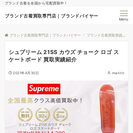
ブランド古着を全国から宅配買取中！
ブランド古着買取専門店｜ブランドバイヤー
Menu
ブランド古着買取専門店｜ブランドバイヤー
ブランド古着買取実績｜ブランドバイヤー
シュプリーム 21SS カウズ チョーク ロゴ ス
ケートボード 買取実績紹介
2021年4月30日
maririn