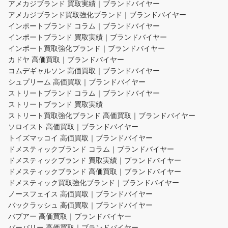
アメカジブランド 買取実績｜ブランドバイヤー
アメカジブランド買取強化ブランド｜ブランドバイヤー
インポートブランド コラム｜ブランドバイヤー
インポートブランド 買取実績｜ブランドバイヤー
インポート買取強化ブランド｜ブランドバイヤー
カドヤ 高価買取｜ブランドバイヤー
コムデギャルソン 高価買取｜ブランドバイヤー
シュプリーム 高価買取｜ブランドバイヤー
ストリートブランド コラム｜ブランドバイヤー
ストリートブランド 買取実績
ストリート買取強化ブランド 高価買取｜ブランドバイヤー
ソロイスト 高価買取｜ブランドバイヤー
トイズマッコイ 高価買取｜ブランドバイヤー
ドメスティックブランド コラム｜ブランドバイヤー
ドメスティックブランド 買取実績｜ブランドバイヤー
ドメスティックブランド 高価買取｜ブランドバイヤー
ドメスティック買取強化ブランド｜ブランドバイヤー
ノースフェイス 高価買取｜ブランドバイヤー
バックラッシュ 高価買取｜ブランドバイヤー
バブアー 高価買取｜ブランドバイヤー
バーバリー 高価買取｜ブランドバイヤー