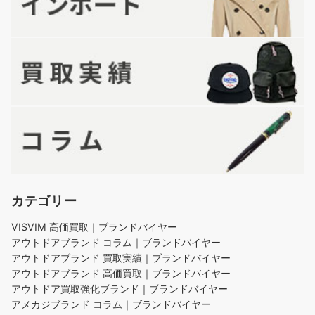
カテゴリー
VISVIM 高価買取｜ブランドバイヤー
アウトドアブランド コラム｜ブランドバイヤー
アウトドアブランド 買取実績｜ブランドバイヤー
アウトドアブランド 高価買取｜ブランドバイヤー
アウトドア買取強化ブランド｜ブランドバイヤー
アメカジブランド コラム｜ブランドバイヤー