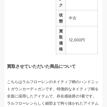
ク
状
中古
態
買
取
12,000円
価
格
買取させていただいた商品について
こちらはラルフローレンのネイティブ柄のハンドニッ
トガウンカーディガンです。特徴的なネイティブ柄を
全面に採用したアイテムで、存在感抜群の1着です。
ラルフローレンらしく細部まで拘り抜かれたアイテム