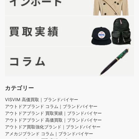
カテゴリー
VISVIM 高価買取｜ブランドバイヤー
アウトドアブランド コラム｜ブランドバイヤー
アウトドアブランド 買取実績｜ブランドバイヤー
アウトドアブランド 高価買取｜ブランドバイヤー
アウトドア買取強化ブランド｜ブランドバイヤー
アメカジブランド コラム｜ブランドバイヤー