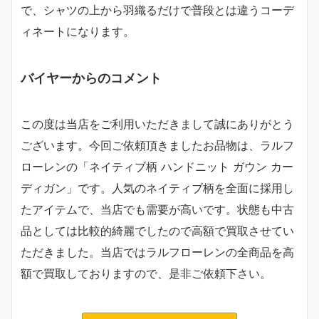
で、シャツの上から羽織るだけで普段とは違うコーデ
ィネートになります。
バイヤーからのコメント
この度は当店をご利用いただきまして誠にありがとう
ございます。今回ご依頼頂きましたお品物は、ラルフ
ローレンの「ネイティブ柄 ハンドニット ガウン カー
ディガン」です。人気のネイティブ柄を全面に採用し
たアイテムで、当店でも需要が高いです。状態も中古
品としては比較的綺麗でしたので高額で買取させてい
ただきました。当店ではラルフローレンの全商品を高
額で買取しておりますので、是非ご依頼下さい。