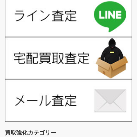
買取強化カテゴリー