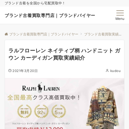
ブランド古着を全国から宅配買取中！
ブランド古着買取専門店｜ブランドバイヤー
Menu
ブランド古着買取専門店｜ブランドバイヤー
ブランド古着買取実績｜ブランドバイヤー
ラルフローレン ネイティブ柄 ハンドニット ガ
ウン カーディガン買取実績紹介
2021年3月20日
kudou