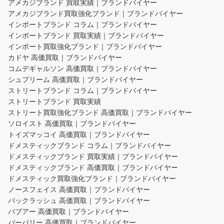
アメカジブランド 買取実績｜ブランドバイヤー
アメカジブランド買取強化ブランド｜ブランドバイヤー
インポートブランド コラム｜ブランドバイヤー
インポートブランド 買取実績｜ブランドバイヤー
インポート買取強化ブランド｜ブランドバイヤー
カドヤ 高価買取｜ブランドバイヤー
コムデギャルソン 高価買取｜ブランドバイヤー
シュプリーム 高価買取｜ブランドバイヤー
ストリートブランド コラム｜ブランドバイヤー
ストリートブランド 買取実績
ストリート買取強化ブランド 高価買取｜ブランドバイヤー
ソロイスト 高価買取｜ブランドバイヤー
トイズマッコイ 高価買取｜ブランドバイヤー
ドメスティックブランド コラム｜ブランドバイヤー
ドメスティックブランド 買取実績｜ブランドバイヤー
ドメスティックブランド 高価買取｜ブランドバイヤー
ドメスティック買取強化ブランド｜ブランドバイヤー
ノースフェイス 高価買取｜ブランドバイヤー
バックラッシュ 高価買取｜ブランドバイヤー
バブアー 高価買取｜ブランドバイヤー
バーバリー 高価買取｜ブランドバイヤー