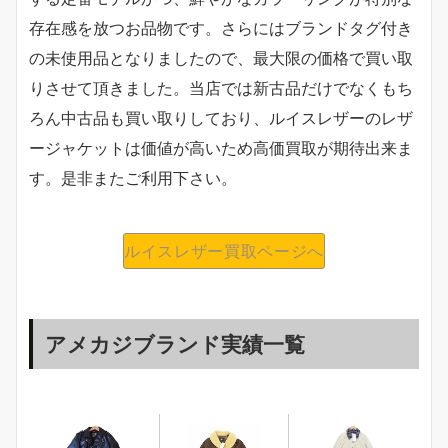
存在感を放つお品物です。さらにはブランドタグ付き
の未使用品となりましたので、最大限の価格で買い取
りさせて頂きました。当店では新古品だけでなくもち
ろん中古品も買い取りしており、ルイスレザーのレザ
ージャケットは価値が高いため高価買取が期待出来ま
す。是非またご利用下さい。
ルイスレザー買取ページへ
アメカジブランド実績一覧