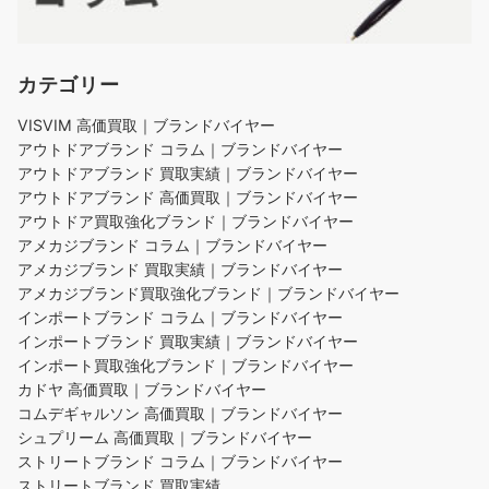
カテゴリー
VISVIM 高価買取｜ブランドバイヤー
アウトドアブランド コラム｜ブランドバイヤー
アウトドアブランド 買取実績｜ブランドバイヤー
アウトドアブランド 高価買取｜ブランドバイヤー
アウトドア買取強化ブランド｜ブランドバイヤー
アメカジブランド コラム｜ブランドバイヤー
アメカジブランド 買取実績｜ブランドバイヤー
アメカジブランド買取強化ブランド｜ブランドバイヤー
インポートブランド コラム｜ブランドバイヤー
インポートブランド 買取実績｜ブランドバイヤー
インポート買取強化ブランド｜ブランドバイヤー
カドヤ 高価買取｜ブランドバイヤー
コムデギャルソン 高価買取｜ブランドバイヤー
シュプリーム 高価買取｜ブランドバイヤー
ストリートブランド コラム｜ブランドバイヤー
ストリートブランド 買取実績