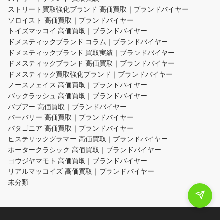
ストリート買取強化ブランド 高価買取｜ブランドバイヤー
ソロイスト 高価買取｜ブランドバイヤー
トイズマッコイ 高価買取｜ブランドバイヤー
ドメスティックブランド コラム｜ブランドバイヤー
ドメスティックブランド 買取実績｜ブランドバイヤー
ドメスティックブランド 高価買取｜ブランドバイヤー
ドメスティック買取強化ブランド｜ブランドバイヤー
ノースフェイス 高価買取｜ブランドバイヤー
バックラッシュ 高価買取｜ブランドバイヤー
バブアー 高価買取｜ブランドバイヤー
バーバリー 高価買取｜ブランドバイヤー
パタゴニア 高価買取｜ブランドバイヤー
ヒステリックグラマー 高価買取｜ブランドバイヤー
ポータークラシック 高価買取｜ブランドバイヤー
ヨウジヤマモト 高価買取｜ブランドバイヤー
リアルマッコイズ 高価買取｜ブランドバイヤー
未分類