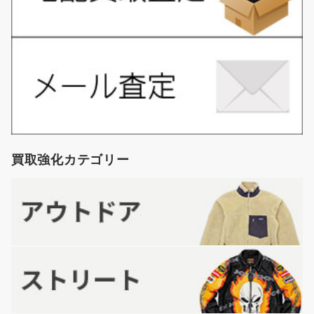
買取強化カテゴリー