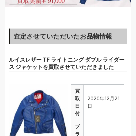
査定させていただいたお品物情報
ルイスレザー TF ライトニング ダブル ライダー
ス ジャケットを買取させていただきました
買
取
2020年12月21
日
日
付
ブ
ラ