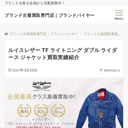
ブランド古着を全国から宅配買取中！
ブランド古着買取専門店｜ブランドバイヤー
Menu
ブランド古着買取専門店｜ブランドバイヤー
ブランド古着買取実績｜ブランドバイヤー
ルイスレザー TF ライトニング ダブル ライダ
ース ジャケット買取実績紹介
2021年3月29日
shimizu.s