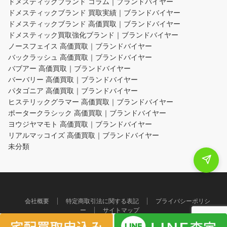
ドメスティックブランド コラム｜ブランドバイヤー
ドメスティックブランド 買取実績｜ブランドバイヤー
ドメスティックブランド 高価買取｜ブランドバイヤー
ドメスティック買取強化ブランド｜ブランドバイヤー
ノースフェイス 高価買取｜ブランドバイヤー
バックラッシュ 高価買取｜ブランドバイヤー
バブアー 高価買取｜ブランドバイヤー
バーバリー 高価買取｜ブランドバイヤー
パタゴニア 高価買取｜ブランドバイヤー
ヒステリックグラマー 高価買取｜ブランドバイヤー
ポータークラシック 高価買取｜ブランドバイヤー
ヨウジヤマモト 高価買取｜ブランドバイヤー
リアルマッコイズ 高価買取｜ブランドバイヤー
未分類
会社概要
特定商取引法に関する表記
プライバシーポリシ
ー
サイトマップ