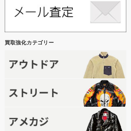
買取強化カテゴリー