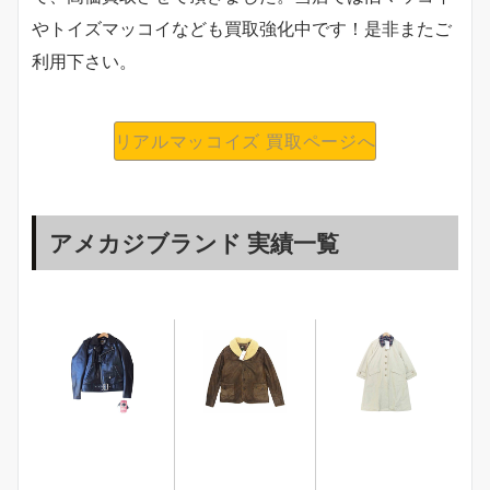
やトイズマッコイなども買取強化中です！是非またご
利用下さい。
リアルマッコイズ 買取ページへ
アメカジブランド 実績一覧