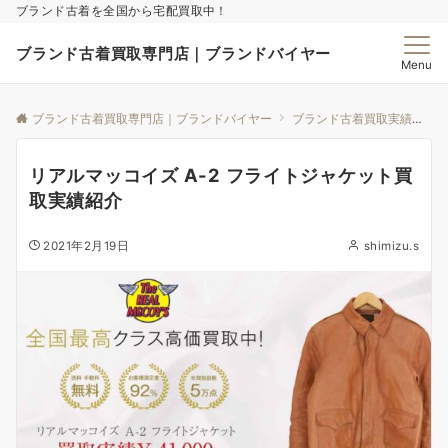
ブランド古着を全国から宅配買取中！
ブランド古着買取専門店｜ブランドバイヤー
Menu
ブランド古着買取専門店｜ブランドバイヤー
ブランド古着買取実績｜ブランドバイヤー
リアルマッコイズ A-2 フライトジャケット買
取実績紹介
2021年2月19日
shimizu.s