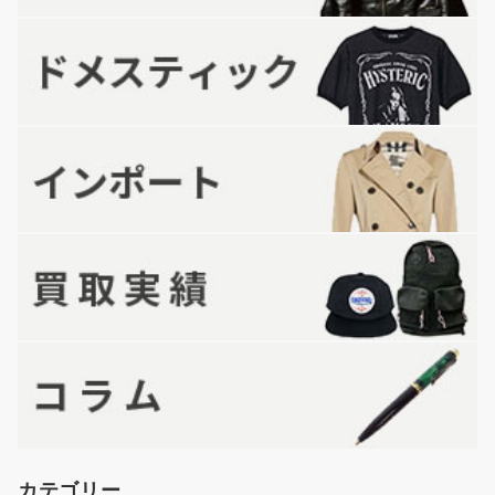
カテゴリー