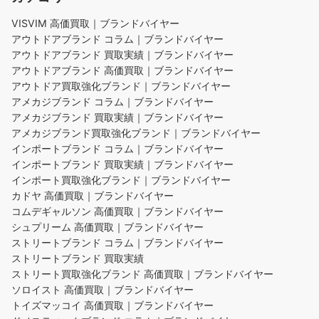
VISVIM 高価買取｜ブランドバイヤー
アウトドアブランド コラム｜ブランドバイヤー
アウトドアブランド 買取実績｜ブランドバイヤー
アウトドアブランド 高価買取｜ブランドバイヤー
アウトドア買取強化ブランド｜ブランドバイヤー
アメカジブランド コラム｜ブランドバイヤー
アメカジブランド 買取実績｜ブランドバイヤー
アメカジブランド買取強化ブランド｜ブランドバイヤー
インポートブランド コラム｜ブランドバイヤー
インポートブランド 買取実績｜ブランドバイヤー
インポート買取強化ブランド｜ブランドバイヤー
カドヤ 高価買取｜ブランドバイヤー
コムデギャルソン 高価買取｜ブランドバイヤー
シュプリーム 高価買取｜ブランドバイヤー
ストリートブランド コラム｜ブランドバイヤー
ストリートブランド 買取実績
ストリート買取強化ブランド 高価買取｜ブランドバイヤー
ソロイスト 高価買取｜ブランドバイヤー
トイズマッコイ 高価買取｜ブランドバイヤー