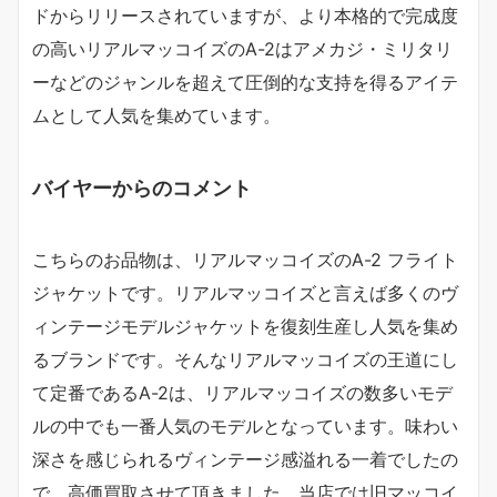
ドからリリースされていますが、より本格的で完成度
の高いリアルマッコイズのA-2はアメカジ・ミリタリ
ーなどのジャンルを超えて圧倒的な支持を得るアイテ
ムとして人気を集めています。
バイヤーからのコメント
こちらのお品物は、リアルマッコイズのA-2 フライト
ジャケットです。リアルマッコイズと言えば多くのヴ
ィンテージモデルジャケットを復刻生産し人気を集め
るブランドです。そんなリアルマッコイズの王道にし
て定番であるA-2は、リアルマッコイズの数多いモデ
ルの中でも一番人気のモデルとなっています。味わい
深さを感じられるヴィンテージ感溢れる一着でしたの
で、高価買取させて頂きました。当店では旧マッコイ