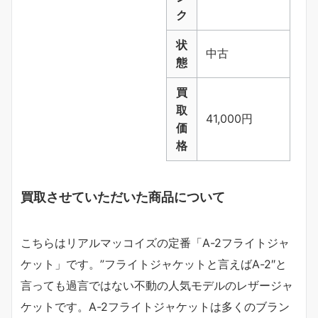
ク
状
中古
態
買
取
41,000円
価
格
買取させていただいた商品について
こちらはリアルマッコイズの定番「A-2フライトジャ
ケット」です。”フライトジャケットと言えばA-2″と
言っても過言ではない不動の人気モデルのレザージャ
ケットです。A-2フライトジャケットは多くのブラン