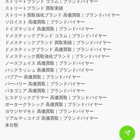
ストリートブランド コラム｜ブランドバイヤー
ストリートブランド 買取実績
ストリート買取強化ブランド 高価買取｜ブランドバイヤー
ソロイスト 高価買取｜ブランドバイヤー
トイズマッコイ 高価買取｜ブランドバイヤー
ドメスティックブランド コラム｜ブランドバイヤー
ドメスティックブランド 買取実績｜ブランドバイヤー
ドメスティックブランド 高価買取｜ブランドバイヤー
ドメスティック買取強化ブランド｜ブランドバイヤー
ノースフェイス 高価買取｜ブランドバイヤー
バックラッシュ 高価買取｜ブランドバイヤー
バブアー 高価買取｜ブランドバイヤー
バーバリー 高価買取｜ブランドバイヤー
パタゴニア 高価買取｜ブランドバイヤー
ヒステリックグラマー 高価買取｜ブランドバイヤー
ポータークラシック 高価買取｜ブランドバイヤー
ヨウジヤマモト 高価買取｜ブランドバイヤー
リアルマッコイズ 高価買取｜ブランドバイヤー
未分類