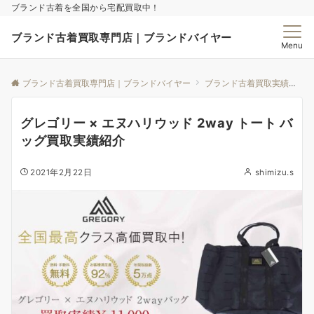
ブランド古着を全国から宅配買取中！
ブランド古着買取専門店｜ブランドバイヤー
Menu
ブランド古着買取専門店｜ブランドバイヤー
ブランド古着買取実績｜ブランドバイヤー
グレゴリー × エヌハリウッド 2way トート バ
ッグ買取実績紹介
2021年2月22日
shimizu.s