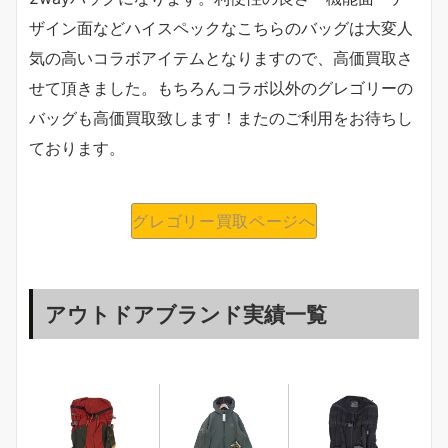
ザイン面などハイスペックなこちらのバッグは大変人
気の高いコラボアイテムとなりますので、高価買取さ
せて頂きました。もちろんコラボ以外のグレゴリーの
バッグも高価買取致します！またのご利用をお待ちし
ております。
グレゴリー買取ページへ
アウトドアブランド実績一覧