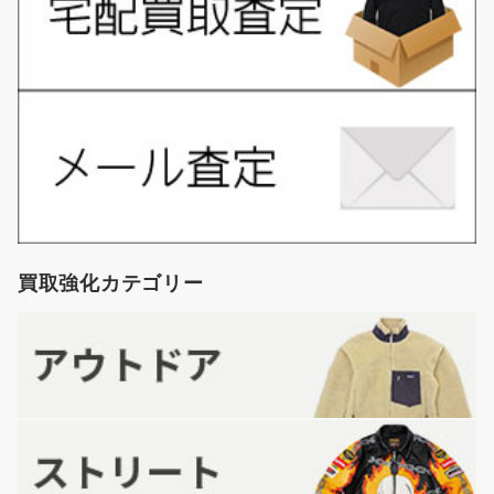
買取強化カテゴリー