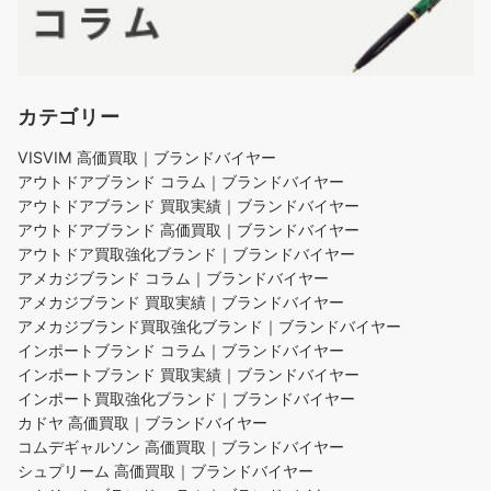
カテゴリー
VISVIM 高価買取｜ブランドバイヤー
アウトドアブランド コラム｜ブランドバイヤー
アウトドアブランド 買取実績｜ブランドバイヤー
アウトドアブランド 高価買取｜ブランドバイヤー
アウトドア買取強化ブランド｜ブランドバイヤー
アメカジブランド コラム｜ブランドバイヤー
アメカジブランド 買取実績｜ブランドバイヤー
アメカジブランド買取強化ブランド｜ブランドバイヤー
インポートブランド コラム｜ブランドバイヤー
インポートブランド 買取実績｜ブランドバイヤー
インポート買取強化ブランド｜ブランドバイヤー
カドヤ 高価買取｜ブランドバイヤー
コムデギャルソン 高価買取｜ブランドバイヤー
シュプリーム 高価買取｜ブランドバイヤー