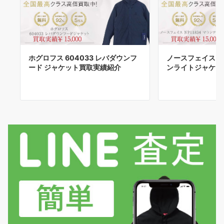
ホグロフス 604033 レバダウンフ
ノースフェイス NP
ード ジャケット買取実績紹介
ンライトジャケッ