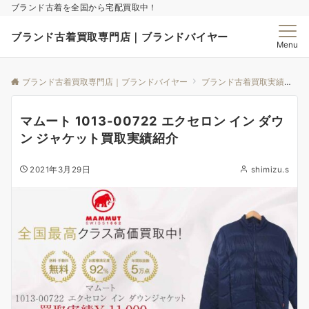
ブランド古着を全国から宅配買取中！
ブランド古着買取専門店｜ブランドバイヤー
Menu
ブランド古着買取専門店｜ブランドバイヤー
ブランド古着買取実績｜ブランドバイヤー
マムート 1013-00722 エクセロン イン ダウ
ン ジャケット買取実績紹介
2021年3月29日
shimizu.s