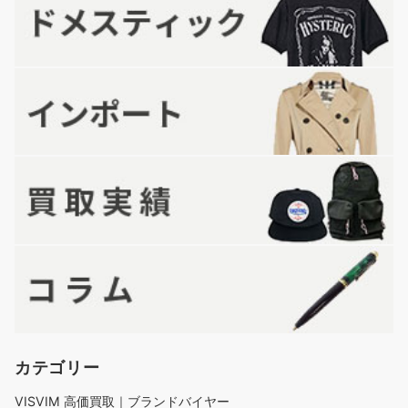
カテゴリー
VISVIM 高価買取｜ブランドバイヤー