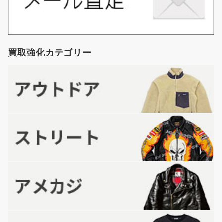
買取強化カテゴリー