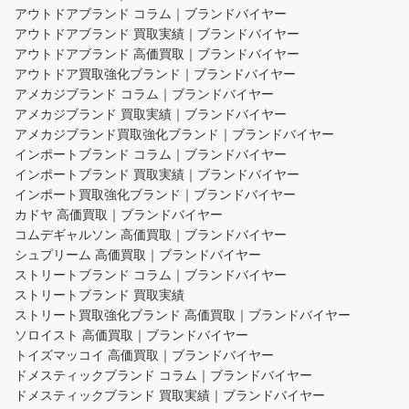
アウトドアブランド コラム｜ブランドバイヤー
アウトドアブランド 買取実績｜ブランドバイヤー
アウトドアブランド 高価買取｜ブランドバイヤー
アウトドア買取強化ブランド｜ブランドバイヤー
アメカジブランド コラム｜ブランドバイヤー
アメカジブランド 買取実績｜ブランドバイヤー
アメカジブランド買取強化ブランド｜ブランドバイヤー
インポートブランド コラム｜ブランドバイヤー
インポートブランド 買取実績｜ブランドバイヤー
インポート買取強化ブランド｜ブランドバイヤー
カドヤ 高価買取｜ブランドバイヤー
コムデギャルソン 高価買取｜ブランドバイヤー
シュプリーム 高価買取｜ブランドバイヤー
ストリートブランド コラム｜ブランドバイヤー
ストリートブランド 買取実績
ストリート買取強化ブランド 高価買取｜ブランドバイヤー
ソロイスト 高価買取｜ブランドバイヤー
トイズマッコイ 高価買取｜ブランドバイヤー
ドメスティックブランド コラム｜ブランドバイヤー
ドメスティックブランド 買取実績｜ブランドバイヤー