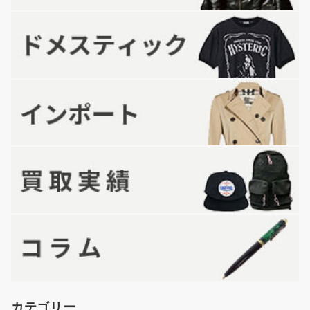
カテゴリー