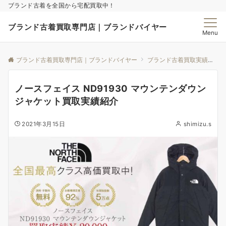
ブランド古着を全国から宅配買取中！
ブランド古着買取専門店｜ブランドバイヤー
Menu
ブランド古着買取専門店｜ブランドバイヤー
ブランド古着買取実績｜ブランドバイヤー
ノースフェイス ND91930 マウンテンダウン
ジャケット買取実績紹介
2021年3月15日
shimizu.s