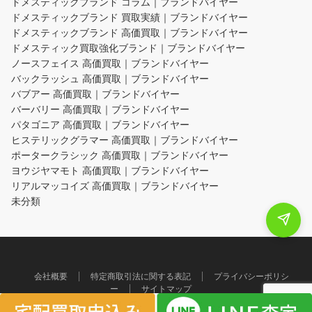
ドメスティックブランド コラム｜ブランドバイヤー
ドメスティックブランド 買取実績｜ブランドバイヤー
ドメスティックブランド 高価買取｜ブランドバイヤー
ドメスティック買取強化ブランド｜ブランドバイヤー
ノースフェイス 高価買取｜ブランドバイヤー
バックラッシュ 高価買取｜ブランドバイヤー
バブアー 高価買取｜ブランドバイヤー
バーバリー 高価買取｜ブランドバイヤー
パタゴニア 高価買取｜ブランドバイヤー
ヒステリックグラマー 高価買取｜ブランドバイヤー
ポータークラシック 高価買取｜ブランドバイヤー
ヨウジヤマモト 高価買取｜ブランドバイヤー
リアルマッコイズ 高価買取｜ブランドバイヤー
未分類
会社概要
特定商取引法に関する表記
プライバシーポリシ
ー
サイトマップ