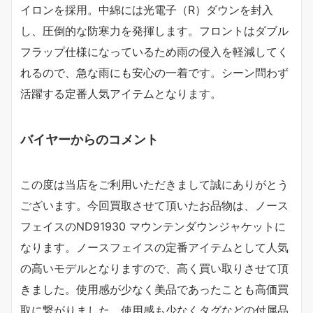
イロンを採用。中綿には光電子（R）ダウンを封入
し、圧倒的な防寒力を発揮します。フロントはダブル
フラップ仕様になっているため雨の侵入を軽減してく
れるので、急な雨にも安心の一着です。シーン問わず
活躍する定番人気アイテムとなります。
バイヤーからのコメント
この度は当店をご利用いただきまして誠にありがとう
ございます。今回買取させて頂いたお品物は、ノース
フェイスのND91930 マウンテンダウンジャケットに
なります。ノースフェイスの定番アイテムとして人気
の高いモデルとなりますので、高く買い取りさせて頂
きました。使用感が少なく美品であったことも高価買
取に繋がりました。使用感も少なくタグなどの付属品