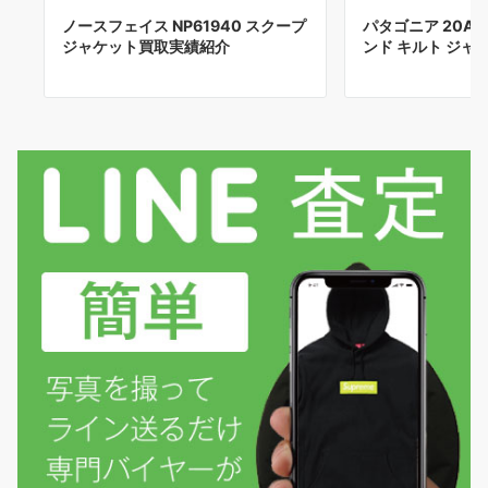
ノースフェイス NP61940 スクープ
パタゴニア 20AW
ジャケット買取実績紹介
ンド キルト ジャ