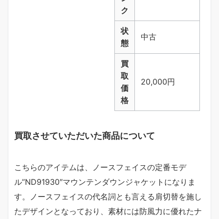
ク
状
中古
態
買
取
20,000円
価
格
買取させていただいた商品について
こちらのアイテムは、ノースフェイスの定番モデ
ル”ND91930″マウンテンダウンジャケットになりま
す。ノースフェイスの代名詞とも言える肩切替を施し
たデザインとなっており、素材には防風力に優れたナ