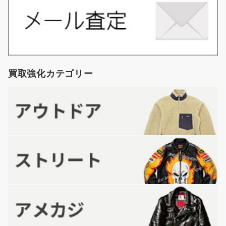
買取強化カテゴリー