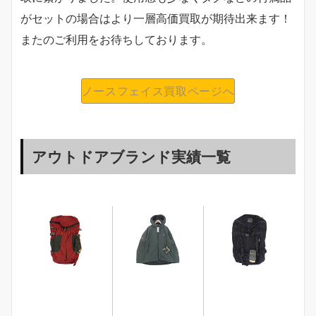
がセットの場合はより一層高価買取が期待出来ます！
またのご利用をお待ちしております。
ノースフェイス買取ページへ
アウトドアブランド実績一覧