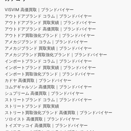
VISVIM 高価買取｜ブランドバイヤー
アウトドアブランド コラム｜ブランドバイヤー
アウトドアブランド 買取実績｜ブランドバイヤー
アウトドアブランド 高価買取｜ブランドバイヤー
アウトドア買取強化ブランド｜ブランドバイヤー
アメカジブランド コラム｜ブランドバイヤー
アメカジブランド 買取実績｜ブランドバイヤー
アメカジブランド買取強化ブランド｜ブランドバイヤー
インポートブランド コラム｜ブランドバイヤー
インポートブランド 買取実績｜ブランドバイヤー
インポート買取強化ブランド｜ブランドバイヤー
カドヤ 高価買取｜ブランドバイヤー
コムデギャルソン 高価買取｜ブランドバイヤー
シュプリーム 高価買取｜ブランドバイヤー
ストリートブランド コラム｜ブランドバイヤー
ストリートブランド 買取実績
ストリート買取強化ブランド 高価買取｜ブランドバイヤー
ソロイスト 高価買取｜ブランドバイヤー
トイズマッコイ 高価買取｜ブランドバイヤー