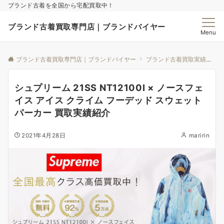
ブランド古着を全国から宅配買取中！
ブランド古着買取専門店｜ブランドバイヤー
Menu
ブランド古着買取専門店｜ブランドバイヤー
ブランド古着買取実績｜ブランドバイヤー
シュプリーム 21SS NT12100I × ノースフェ
イス アイス クライム フーデッド スウェット
パーカー 買取実績紹介
2021年4月28日
maririn