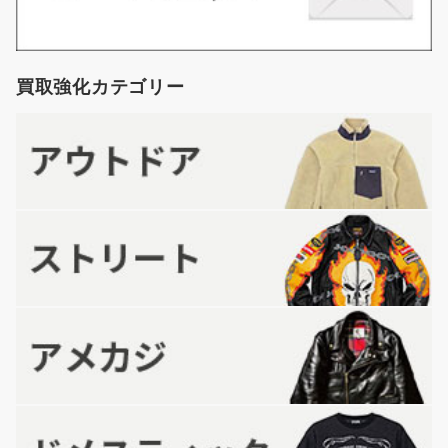
買取強化カテゴリー