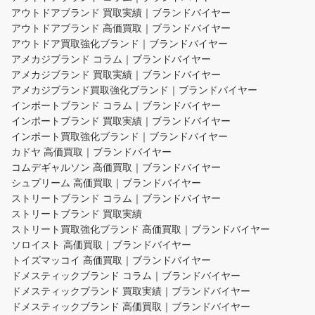
アウトドアブランド 買取実績｜ブランドバイヤー
アウトドアブランド 高価買取｜ブランドバイヤー
アウトドア買取強化ブランド｜ブランドバイヤー
アメカジブランド コラム｜ブランドバイヤー
アメカジブランド 買取実績｜ブランドバイヤー
アメカジブランド買取強化ブランド｜ブランドバイヤー
インポートブランド コラム｜ブランドバイヤー
インポートブランド 買取実績｜ブランドバイヤー
インポート買取強化ブランド｜ブランドバイヤー
カドヤ 高価買取｜ブランドバイヤー
コムデギャルソン 高価買取｜ブランドバイヤー
シュプリーム 高価買取｜ブランドバイヤー
ストリートブランド コラム｜ブランドバイヤー
ストリートブランド 買取実績
ストリート買取強化ブランド 高価買取｜ブランドバイヤー
ソロイスト 高価買取｜ブランドバイヤー
トイズマッコイ 高価買取｜ブランドバイヤー
ドメスティックブランド コラム｜ブランドバイヤー
ドメスティックブランド 買取実績｜ブランドバイヤー
ドメスティックブランド 高価買取｜ブランドバイヤー