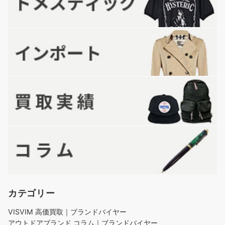
カテゴリー
VISVIM 高価買取｜ブランドバイヤー
アウトドアブランド コラム｜ブランドバイヤー