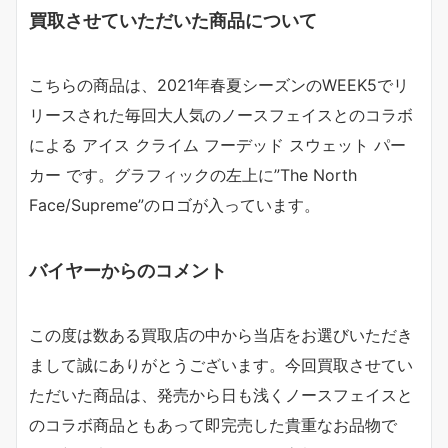
買取させていただいた商品について
こちらの商品は、2021年春夏シーズンのWEEK5でリ
リースされた毎回大人気のノースフェイスとのコラボ
による アイス クライム フーデッド スウェット パー
カー です。グラフィックの左上に”The North
Face/Supreme”のロゴが入っています。
バイヤーからのコメント
この度は数ある買取店の中から当店をお選びいただき
まして誠にありがとうございます。今回買取させてい
ただいた商品は、発売から日も浅くノースフェイスと
のコラボ商品ともあって即完売した貴重なお品物で