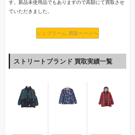
す。新品未使用品でもありますので高額にて買取させ
ていただきました。
シュプリーム 買取ページへ
ストリートブランド 買取実績一覧