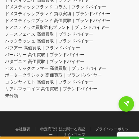
ドメスティックブランド コラム｜ブランドバイヤー
ドメスティックブランド 買取実績｜ブランドバイヤー
ドメスティックブランド 高価買取｜ブランドバイヤー
ドメスティック買取強化ブランド｜ブランドバイヤー
ノースフェイス 高価買取｜ブランドバイヤー
バックラッシュ 高価買取｜ブランドバイヤー
バブアー 高価買取｜ブランドバイヤー
バーバリー 高価買取｜ブランドバイヤー
パタゴニア 高価買取｜ブランドバイヤー
ヒステリックグラマー 高価買取｜ブランドバイヤー
ポータークラシック 高価買取｜ブランドバイヤー
ヨウジヤマモト 高価買取｜ブランドバイヤー
リアルマッコイズ 高価買取｜ブランドバイヤー
未分類
会社概要
特定商取引法に関する表記
プライバシーポリシ
ー
サイトマップ