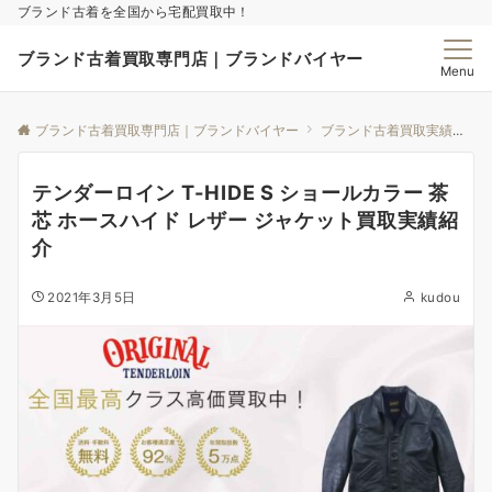
ブランド古着を全国から宅配買取中！
ブランド古着買取専門店｜ブランドバイヤー
Menu
ブランド古着買取専門店｜ブランドバイヤー
ブランド古着買取実績｜ブランドバイヤー
テンダーロイン T-HIDE S ショールカラー 茶
芯 ホースハイド レザー ジャケット買取実績紹
介
2021年3月5日
kudou