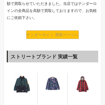
額で買取らせていただきました。当店ではテンダーロ
インの全商品を高額で買取しておりますので、お気軽
にご依頼下さい。
テンダーロイン 買取ページへ
ストリートブランド 実績一覧