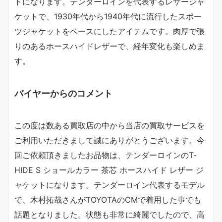
トになります。テンダーロインを代表するレザージャ
ケットで、1930年代から1940年代に流行したスポー
ツジャケットをベースにしたアイテムです。肉厚で張
りのあるホースハイドレザーで、経年変化も楽しめま
す。
バイヤーからのコメント
この度は数ある買取店の中から当店の買取サービスを
ご利用いただきまして誠にありがとうございます。今
回ご依頼頂きましたお品物は、テンダーロインのT-
HIDE S ショールカラー 茶芯 ホースハイド レザー ジ
ャケットになります。テンダーロイン代表するモデル
で、木村拓哉さんがTOYOTAのCMで着用した事でも
話題となりました。状態も非常に綺麗でしたので、高