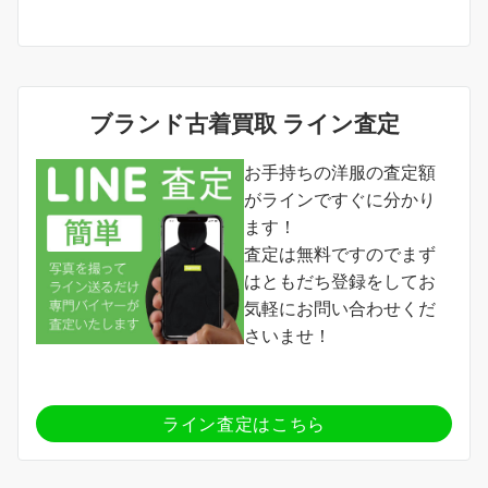
ブランド古着買取 ライン査定
お手持ちの洋服の査定額
がラインですぐに分かり
ます！
査定は無料ですのでまず
はともだち登録をしてお
気軽にお問い合わせくだ
さいませ！
ライン査定はこちら