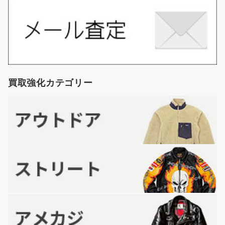
買取強化カテゴリー