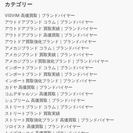
カテゴリー
VISVIM 高価買取｜ブランドバイヤー
アウトドアブランド コラム｜ブランドバイヤー
アウトドアブランド 買取実績｜ブランドバイヤー
アウトドアブランド 高価買取｜ブランドバイヤー
アウトドア買取強化ブランド｜ブランドバイヤー
アメカジブランド コラム｜ブランドバイヤー
アメカジブランド 買取実績｜ブランドバイヤー
アメカジブランド買取強化ブランド｜ブランドバイヤー
インポートブランド コラム｜ブランドバイヤー
インポートブランド 買取実績｜ブランドバイヤー
インポート買取強化ブランド｜ブランドバイヤー
カドヤ 高価買取｜ブランドバイヤー
コムデギャルソン 高価買取｜ブランドバイヤー
シュプリーム 高価買取｜ブランドバイヤー
ストリートブランド コラム｜ブランドバイヤー
ストリートブランド 買取実績
ストリート買取強化ブランド 高価買取｜ブランドバイヤー
ソロイスト 高価買取｜ブランドバイヤー
トイズマッコイ 高価買取｜ブランドバイヤー