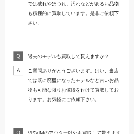
では破れやほつれ、汚れなどがあるお品物
も積極的に買取しています。是非ご依頼下
さい。
過去のモデルも買取して貰えますか？
Q
ご質問ありがとうございます。はい、当店
A
では既に廃盤になったモデルなど古いお品
物も可能な限りお値段を付けて買取してお
ります。お気軽にご依頼下さい。
VISVIMのアウター以外も買取して貰えます
Q