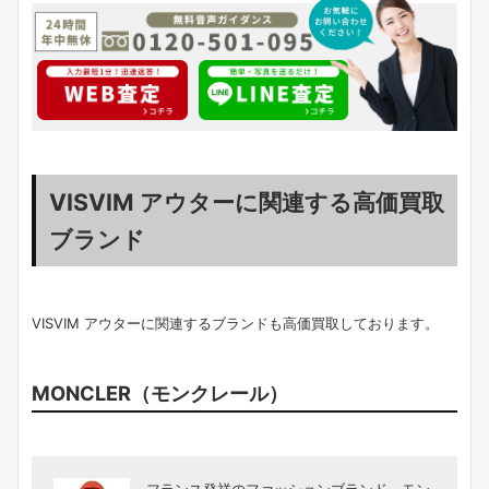
VISVIM アウターに関連する高価買取
ブランド
VISVIM アウターに関連するブランドも高価買取しております。
MONCLER（モンクレール）
フランス発祥のファッションブランド、モン