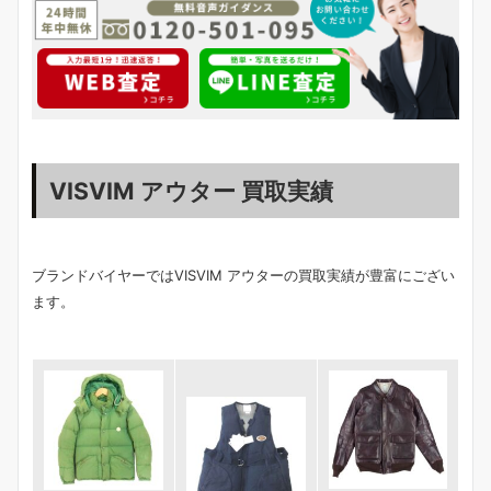
VISVIM アウター 買取実績
ブランドバイヤーではVISVIM アウターの買取実績が豊富にござい
ます。