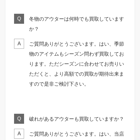
冬物のアウターは何時でも買取しています
Q
か？
ご質問ありがとうございます。はい、季節
A
物のアイテムもシーズン問わず買取してお
ります。ただシーズンに合わせてお売りい
ただくと、より高額での買取が期待出来ま
すので是非ご検討下さい。
破れがあるアウターも買取していますか？
Q
ご質問ありがとうございます。はい、当店
A