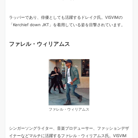
ラッパーであり、俳優としても活躍するドレイク氏。VISVIMの
「Kerchief down JKT」を着用している姿を目撃されています。
ファレル・ウィリアムス
ファレル・ウィリアムス
シンガーソングライター、音楽プロデューサー、ファッションデザ
イナーなどマルチに活躍するファレル・ウィリアムス氏。VISVIM