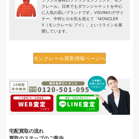
クレール。日本でもダウンジャケットを中心
に人気の高いブランドです。VISVIMのデザイ
ナー、中村ヒロキ氏を迎えて「MONCLER
V（モンクレール ブイ）」というラインを展
開しています。
モンクレール買取情報ページへ
宅配買取の流れ
買取のステップのご案内