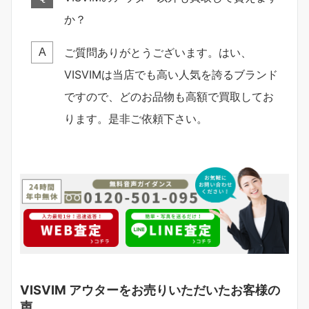
か？
ご質問ありがとうございます。はい、
A
VISVIMは当店でも高い人気を誇るブランド
ですので、どのお品物も高額で買取してお
ります。是非ご依頼下さい。
VISVIM アウターをお売りいただいたお客様の
声