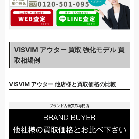
VISVIM アウター 買取 強化モデル 買
取相場例
VISVIM アウター 他店様と買取価格の比較