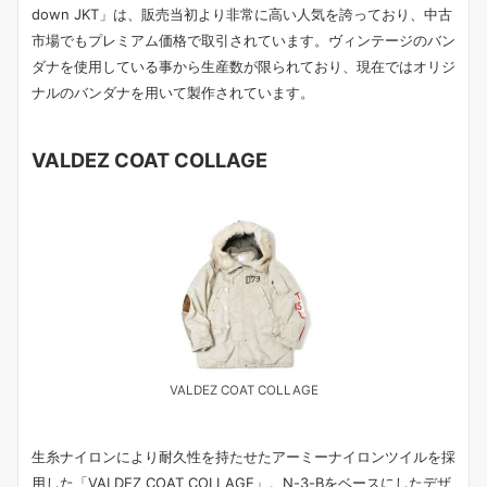
down JKT」は、販売当初より非常に高い人気を誇っており、中古
市場でもプレミアム価格で取引されています。ヴィンテージのバン
ダナを使用している事から生産数が限られており、現在ではオリジ
ナルのバンダナを用いて製作されています。
VALDEZ COAT COLLAGE
VALDEZ COAT COLLAGE
生糸ナイロンにより耐久性を持たせたアーミーナイロンツイルを採
用した「VALDEZ COAT COLLAGE」。N-3-Bをベースにしたデザ