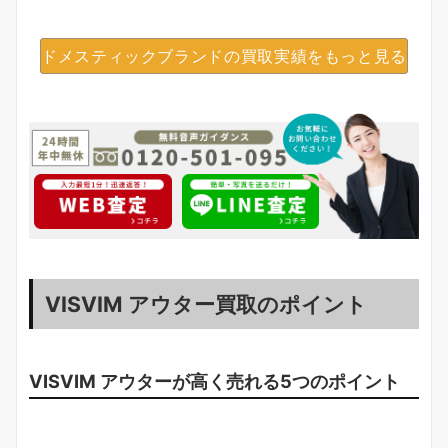
ドメスティックブランドの買取実績をもっと見る
VISVIM アウター買取のポイント
VISVIM アウターが高く売れる5つのポイント