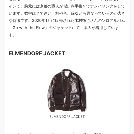
インで、胸元には京都の職人が1点1点手書きでナンバリングをして
います。数字は全て違い、柄や色、線なども異なっているのが大き
な特徴です。2020年1月に販売された木村拓也さんのソロアルバム
「Go with the Flow」のジャケットにて、本人が着用していま
す。
ELMENDORF JACKET
ELMENDORF JACKET