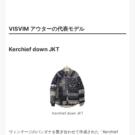
VISVIM アウターの代表モデル
Kerchief down JKT
Kerchief down JKT
ヴィンテージのバンダナを繋ぎ合わせて作成された「Kerchief