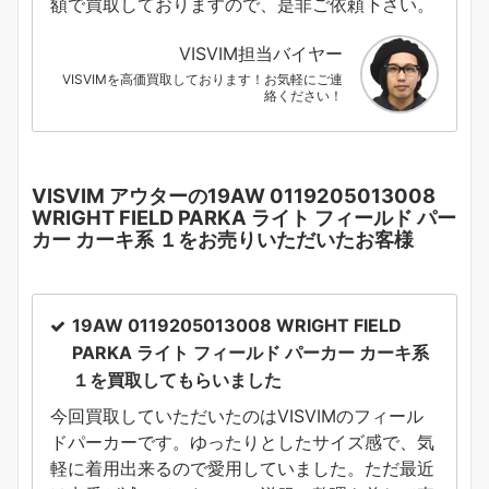
額で買取しておりますので、是非ご依頼下さい。
VISVIM担当バイヤー
VISVIMを高価買取しております！お気軽にご連
絡ください！
VISVIM アウターの
19AW 0119205013008
WRIGHT FIELD PARKA ライト フィールド パー
カー カーキ系 １
をお売りいただいたお客様
19AW 0119205013008 WRIGHT FIELD
PARKA ライト フィールド パーカー カーキ系
１
を買取してもらいました
今回買取していただいたのはVISVIMのフィール
ドパーカーです。ゆったりとしたサイズ感で、気
軽に着用出来るので愛用していました。ただ最近