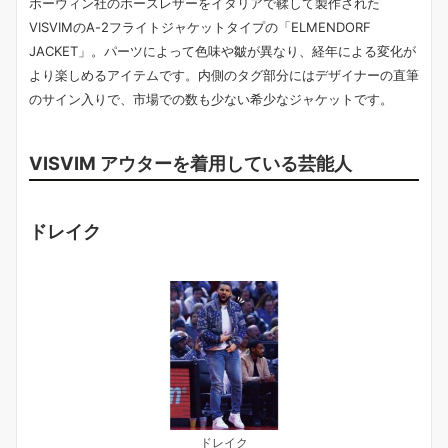
ホーウィン社のホースレザーをイタリアで鞣して製作された
VISVIMのA-2フライトジャケットタイプの「ELMENDORF
JACKET」。パーツによって色味や皺が異なり、経年による変化が
より楽しめるアイテムです。内側のタグ部分にはデザイナーの直筆
のサイン入りで、市場での数も少ない希少なジャケットです。
VISVIM アウターを着用している芸能人
ドレイク
ドレイク