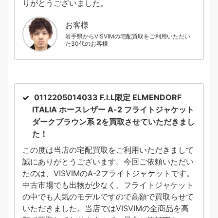
りがとうございました。
お客様
岩手県からVISVIMの宅配買取をご利用いただい
た30代のお客様
0112205014033 F.I.L限定 ELMENDORF
ITALIA ホースレザー A-2 フライトジャケット
ダークブラウン系 2
を買取させていただきまし
た！
この度は当店の宅配買取をご利用いただきまして
誠にありがとうございます。今回ご依頼いただい
たのは、VISVIMのA-2フライトジャケットです。
中古市場でも出物が少なく、フライトジャケット
の中でも人気のモデルですので高額で買取らせて
いただきました。当店ではVISVIMの全商品を高