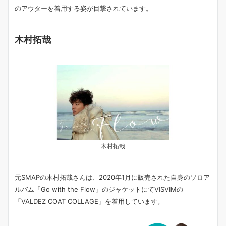
のアウターを着用する姿が目撃されています。
木村拓哉
木村拓哉
元SMAPの木村拓哉さんは、2020年1月に販売された自身のソロア
ルバム「Go with the Flow」のジャケットにてVISVIMの
「VALDEZ COAT COLLAGE」を着用しています。