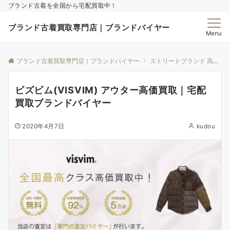
ブランド古着を全国から宅配買取中！
ブランド古着買取専門店｜ブランドバイヤー
Menu
ブランド古着買取専門店｜ブランドバイヤー
ストリートブランド 高価買取｜ブランドバイヤー
ビズビム(VISVIM) アウター高価買取｜宅配
買取ブランドバイヤー
2020年4月7日
kudou