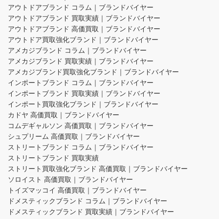
アウトドアブランド コラム｜ブランドバイヤー
アウトドアブランド 買取実績｜ブランドバイヤー
アウトドアブランド 高価買取｜ブランドバイヤー
アウトドア買取強化ブランド｜ブランドバイヤー
アメカジブランド コラム｜ブランドバイヤー
アメカジブランド 買取実績｜ブランドバイヤー
アメカジブランド買取強化ブランド｜ブランドバイヤー
インポートブランド コラム｜ブランドバイヤー
インポートブランド 買取実績｜ブランドバイヤー
インポート買取強化ブランド｜ブランドバイヤー
カドヤ 高価買取｜ブランドバイヤー
コムデギャルソン 高価買取｜ブランドバイヤー
シュプリーム 高価買取｜ブランドバイヤー
ストリートブランド コラム｜ブランドバイヤー
ストリートブランド 買取実績
ストリート買取強化ブランド 高価買取｜ブランドバイヤー
ソロイスト 高価買取｜ブランドバイヤー
トイズマッコイ 高価買取｜ブランドバイヤー
ドメスティックブランド コラム｜ブランドバイヤー
ドメスティックブランド 買取実績｜ブランドバイヤー