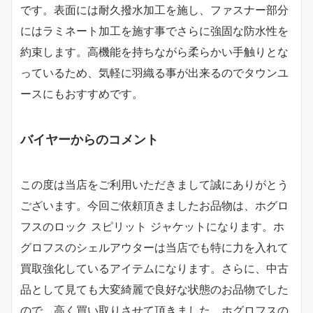
です。表面には耐久撥水加工を施し、ファスナー部分
にはラミネート加工を施す事でさらに強固な防水性を
約束します。高機能を持ちながら柔らかい手触りとな
っているため、気軽に羽織る事が出来るのでタウンユ
ースにもおすすめです。
バイヤーからのコメント
この度は当店をご利用いただきまして誠にありがとう
ございます。今回ご依頼頂きましたお品物は、ホグロ
フスのロック スピリット ジャケットになります。ホ
グロフスのシェルアウターは当店でも特に力を入れて
買取強化しているアイテムになります。さらに、中古
品として見ても大変綺麗で良好な状態のお品物でした
ので、高く買い取りさせて頂きました。ホグロフスの