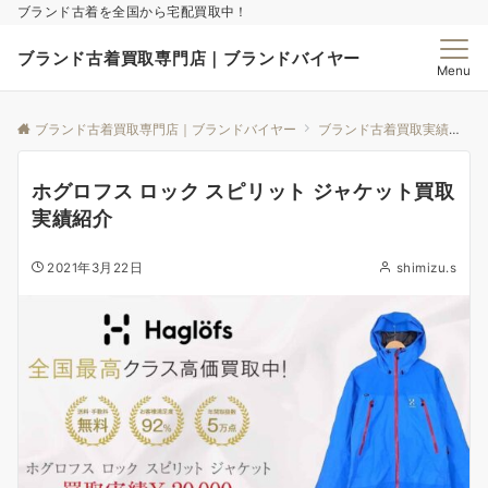
ブランド古着を全国から宅配買取中！
ブランド古着買取専門店｜ブランドバイヤー
Menu
ブランド古着買取専門店｜ブランドバイヤー
ブランド古着買取実績｜ブランドバイヤー
ホグロフス ロック スピリット ジャケット買取
実績紹介
2021年3月22日
shimizu.s