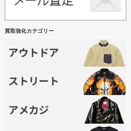
買取強化カテゴリー