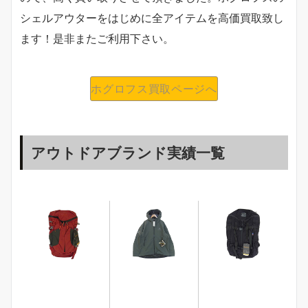
シェルアウターをはじめに全アイテムを高価買取致し
ます！是非またご利用下さい。
ホグロフス買取ページへ
アウトドアブランド実績一覧