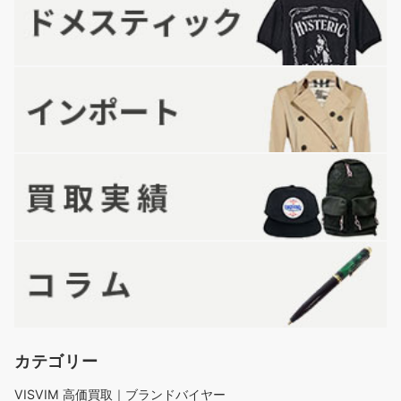
カテゴリー
VISVIM 高価買取｜ブランドバイヤー